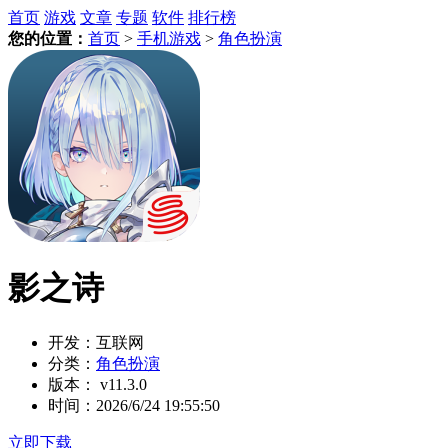
首页
游戏
文章
专题
软件
排行榜
您的位置：
首页
>
手机游戏
>
角色扮演
影之诗
开发：
互联网
分类：
角色扮演
版本：
v11.3.0
时间：
2026/6/24 19:55:50
立即下载