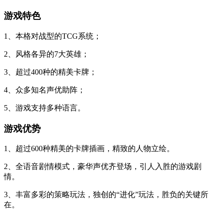
游戏特色
1、本格对战型的TCG系统；
2、风格各异的7大英雄；
3、超过400种的精美卡牌；
4、众多知名声优助阵；
5、游戏支持多种语言。
游戏优势
1、超过600种精美的卡牌插画，精致的人物立绘。
2、全语音剧情模式，豪华声优齐登场，引人入胜的游戏剧
情。
3、丰富多彩的策略玩法，独创的“进化”玩法，胜负的关键所
在。