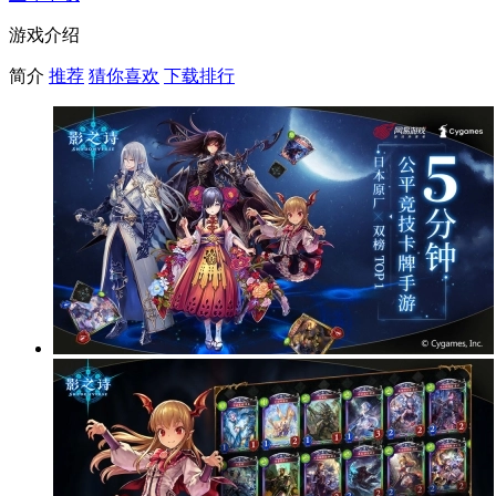
游戏介绍
简介
推荐
猜你喜欢
下载排行