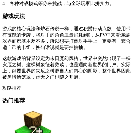
4、各种对战模式等你来挑战，与全球玩家比拼实力。
游戏玩法
游戏的核心玩法和炉石传说一样，通过积攒行动点数，使用带
有技能的卡牌，将对手的角色血量消耗到0，从PV中来看连游
戏界面都基本差不多，所以想要打倒对手手上一定要有一套合
适自己的卡组，换句话说就是要抽抽抽。
这款游戏的背景设定为末日魔幻风格，世界中突然出现了一棵
灾厄之树。这棵树象征着救赎，也是通向新世界的门户。实际
上，颠覆世界的灾厄之树源自人们内心的阴影，整个世界因此
被黑暗所笼罩，虚无之门也随之开启。
攻略推荐
热门推荐