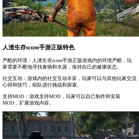
人渣生存scum手游正版特色
严酷的环境：人渣生存scum手游正版游戏内的环境严酷，玩
家需要不断地寻找食物和水源，保持自己的健康状态。
社交互动：游戏内的社交互动丰富，玩家可以与其他玩家交流
心得和技巧，组队进行挑战和探索。
支持MOD：游戏支持MOD，玩家可以自己制作和安装
MOD，扩展游戏内容。