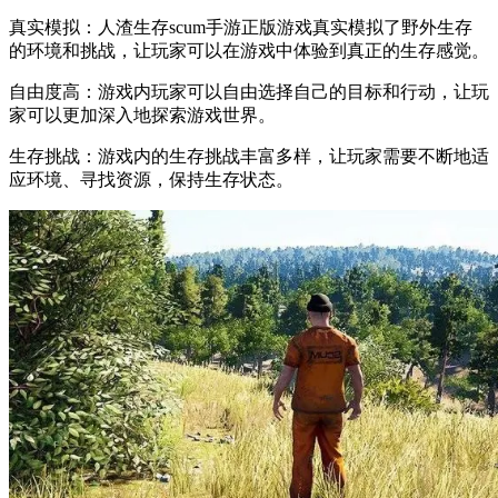
真实模拟：人渣生存scum手游正版游戏真实模拟了野外生存
的环境和挑战，让玩家可以在游戏中体验到真正的生存感觉。
自由度高：游戏内玩家可以自由选择自己的目标和行动，让玩
家可以更加深入地探索游戏世界。
生存挑战：游戏内的生存挑战丰富多样，让玩家需要不断地适
应环境、寻找资源，保持生存状态。