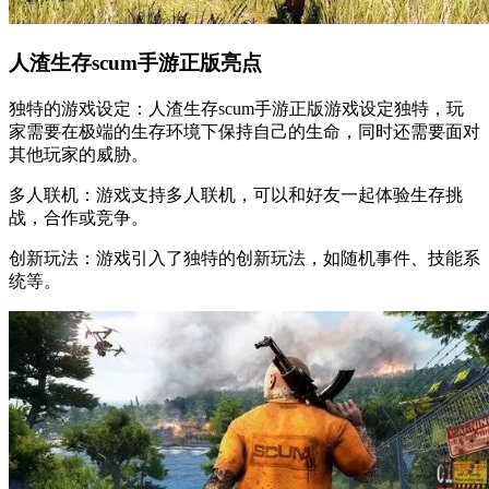
人渣生存scum手游正版亮点
独特的游戏设定：人渣生存scum手游正版游戏设定独特，玩
家需要在极端的生存环境下保持自己的生命，同时还需要面对
其他玩家的威胁。
多人联机：游戏支持多人联机，可以和好友一起体验生存挑
战，合作或竞争。
创新玩法：游戏引入了独特的创新玩法，如随机事件、技能系
统等。