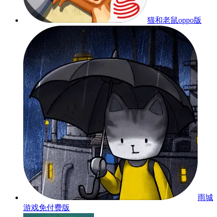
猫和老鼠oppo版
雨城
游戏免付费版