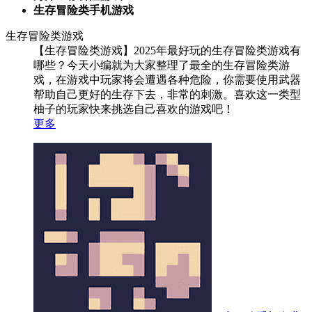
生存冒险类手机游戏
生存冒险类游戏
【生存冒险类游戏】2025年最好玩的生存冒险类游戏有
哪些？今天小编就为大家整理了最全的生存冒险类游
戏，在游戏中玩家将会遭遇各种危险，你需要使用武器
帮助自己更好的生存下去，非常的刺激。喜欢这一类型
柚子的玩家快来挑选自己喜欢的游戏吧！
更多