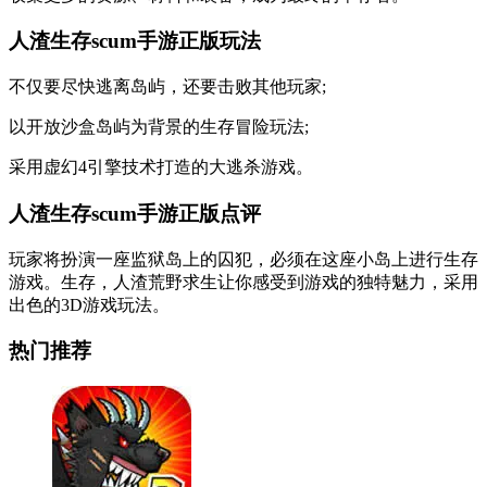
人渣生存scum手游正版玩法
不仅要尽快逃离岛屿，还要击败其他玩家;
以开放沙盒岛屿为背景的生存冒险玩法;
采用虚幻4引擎技术打造的大逃杀游戏。
人渣生存scum手游正版点评
玩家将扮演一座监狱岛上的囚犯，必须在这座小岛上进行生存
游戏。生存，人渣荒野求生让你感受到游戏的独特魅力，采用
出色的3D游戏玩法。
热门推荐