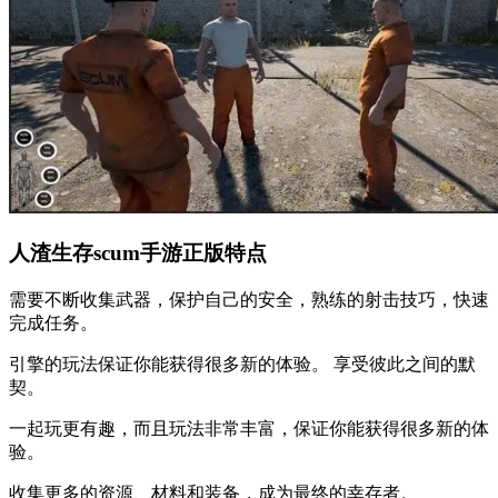
人渣生存scum手游正版特点
需要不断收集武器，保护自己的安全，熟练的射击技巧，快速
完成任务。
引擎的玩法保证你能获得很多新的体验。 享受彼此之间的默
契。
一起玩更有趣，而且玩法非常丰富，保证你能获得很多新的体
验。
收集更多的资源、材料和装备，成为最终的幸存者。