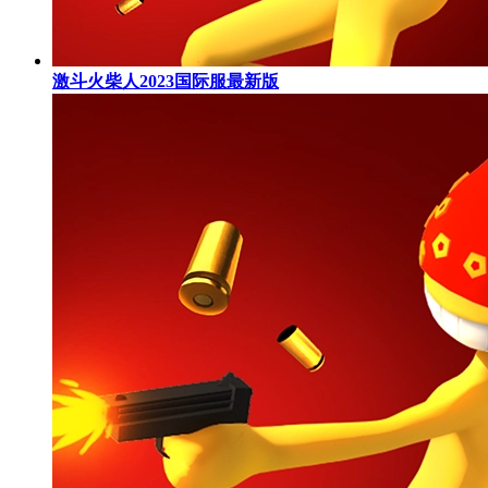
激斗火柴人2023国际服最新版