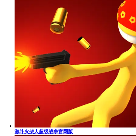
激斗火柴人超级战争官网版