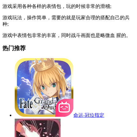
游戏采用各种各样的表情包，玩的时候非常的滑稽;
游戏玩法，操作简单，需要的就是玩家合理的搭配自己的兵
种;
游戏中表情包非常的丰富，同时战斗画面也是略微血 腥的。
热门推荐
命运-冠位指定