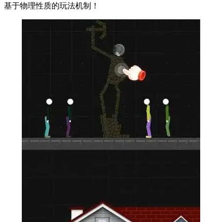
基于物理性质的玩法机制！