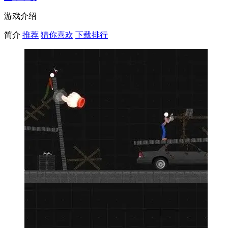
游戏介绍
简介
推荐
猜你喜欢
下载排行