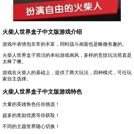
火柴人世界盒子中文版游戏介绍
游戏中表情包非常的丰富，同时战斗画面也是略微有趣的。
火柴人世界盒子简洁的本站游戏画风，多样的竞技玩法简直是
太棒了噢。
游戏在火柴人的基础上，提供了两大玩法，四种模式，可任玩
家自主选择。
火柴人世界盒子中文版游戏特色
大量的英雄角色任你挑选！
超多的奖励优惠等你获取！
不同的主题世界随心切换！