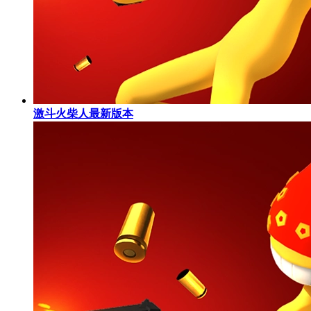
激斗火柴人最新版本