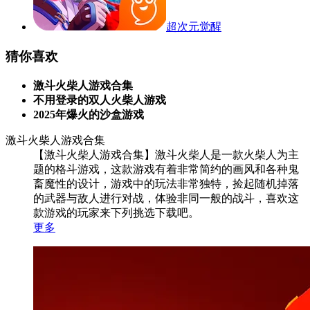
超次元觉醒
猜你喜欢
激斗火柴人游戏合集
不用登录的双人火柴人游戏
2025年爆火的沙盒游戏
激斗火柴人游戏合集
【激斗火柴人游戏合集】激斗火柴人是一款火柴人为主
题的格斗游戏，这款游戏有着非常简约的画风和各种鬼
畜魔性的设计，游戏中的玩法非常独特，捡起随机掉落
的武器与敌人进行对战，体验非同一般的战斗，喜欢这
款游戏的玩家来下列挑选下载吧。
更多