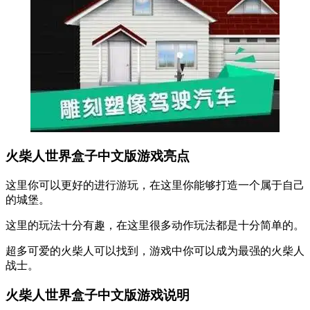
火柴人世界盒子中文版游戏亮点
这里你可以更好的进行游玩，在这里你能够打造一个属于自己
的城堡。
这里的玩法十分有趣，在这里很多动作玩法都是十分简单的。
超多可爱的火柴人可以找到，游戏中你可以成为最强的火柴人
战士。
火柴人世界盒子中文版游戏说明