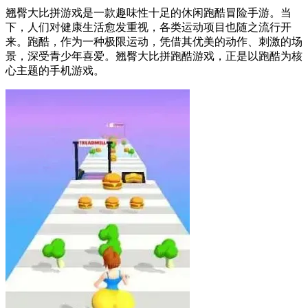
翘臀大比拼游戏是一款趣味性十足的休闲跑酷冒险手游。当
下，人们对健康生活愈发重视，各类运动项目也随之流行开
来。跑酷，作为一种极限运动，凭借其优美的动作、刺激的场
景，深受青少年喜爱。翘臀大比拼跑酷游戏，正是以跑酷为核
心主题的手机游戏。