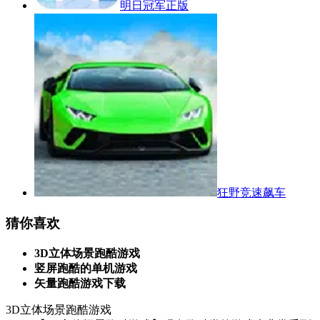
明日冠军正版
狂野竞速飙车
猜你喜欢
3D立体场景跑酷游戏
竖屏跑酷的单机游戏
矢量跑酷游戏下载
3D立体场景跑酷游戏