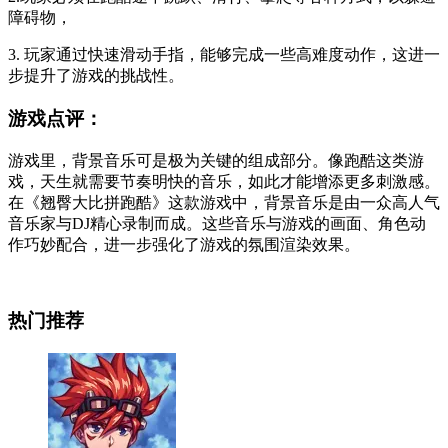
障碍物，
3. 玩家通过快速滑动手指，能够完成一些高难度动作，这进一
步提升了游戏的挑战性。
游戏点评：
游戏里，背景音乐可是极为关键的组成部分。像跑酷这类游
戏，天生就需要节奏明快的音乐，如此才能增添更多刺激感。
在《翘臀大比拼跑酷》这款游戏中，背景音乐是由一众高人气
音乐家与DJ精心录制而成。这些音乐与游戏的画面、角色动
作巧妙配合，进一步强化了游戏的氛围渲染效果。
热门推荐