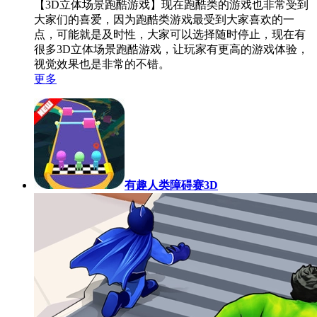
【3D立体场景跑酷游戏】现在跑酷类的游戏也非常受到
大家们的喜爱，因为跑酷类游戏最受到大家喜欢的一
点，可能就是及时性，大家可以选择随时停止，现在有
很多3D立体场景跑酷游戏，让玩家有更高的游戏体验，
视觉效果也是非常的不错。
更多
有趣人类障碍赛3D