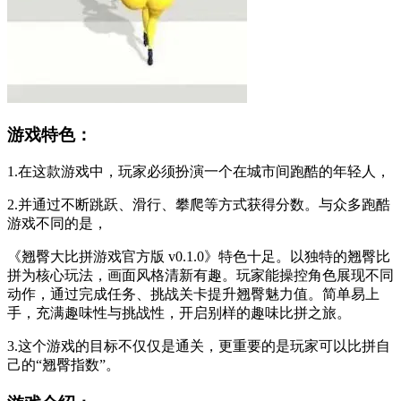
游戏特色：
1.在这款游戏中，玩家必须扮演一个在城市间跑酷的年轻人，
2.并通过不断跳跃、滑行、攀爬等方式获得分数。与众多跑酷
游戏不同的是，
《翘臀大比拼游戏官方版 v0.1.0》特色十足。以独特的翘臀比
拼为核心玩法，画面风格清新有趣。玩家能操控角色展现不同
动作，通过完成任务、挑战关卡提升翘臀魅力值。简单易上
手，充满趣味性与挑战性，开启别样的趣味比拼之旅。
3.这个游戏的目标不仅仅是通关，更重要的是玩家可以比拼自
己的“翘臀指数”。