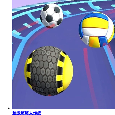
超级球球大作战