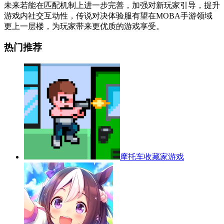
未来若能在匹配机制上进一步完善，加强对新玩家引导，提升
游戏内社交互动性，传说对决体验服有望在MOBA手游领域
更上一层楼，为玩家带来更优质的游戏享受。
热门推荐
摩托车收藏家游戏