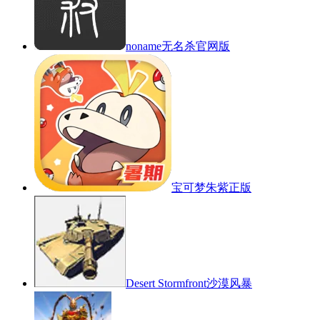
noname无名杀官网版
宝可梦朱紫正版
Desert Stormfront沙漠风暴