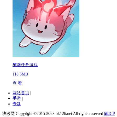
猫咪任务游戏
118.5MB
查 看
网站首页
|
手游
|
专题
快猴网 Copyright ©2015-2023 ok126.net All rights reserved
闽ICP