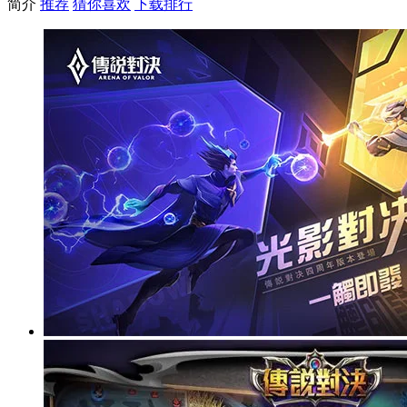
简介
推荐
猜你喜欢
下载排行