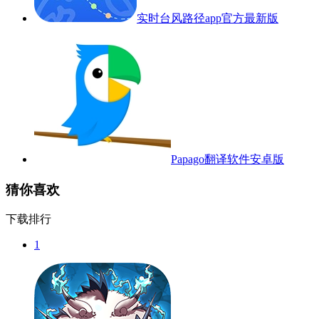
实时台风路径app官方最新版
Papago翻译软件安卓版
猜你喜欢
下载排行
1