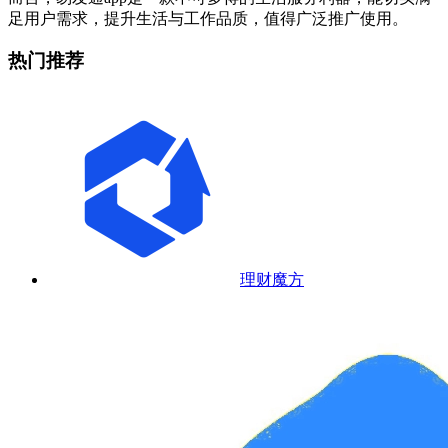
足用户需求，提升生活与工作品质，值得广泛推广使用。
热门推荐
理财魔方