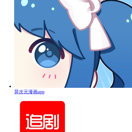
异次元漫画app