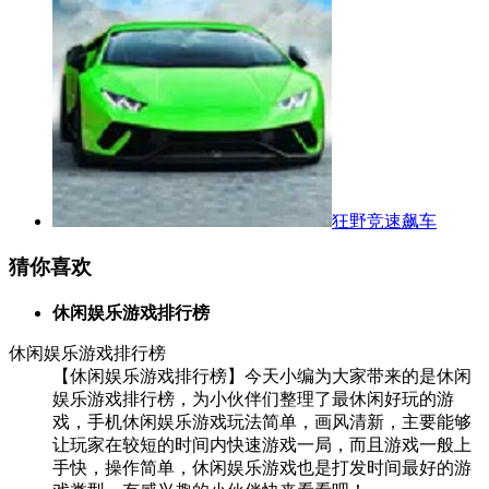
狂野竞速飙车
猜你喜欢
休闲娱乐游戏排行榜
休闲娱乐游戏排行榜
【休闲娱乐游戏排行榜】今天小编为大家带来的是休闲
娱乐游戏排行榜，为小伙伴们整理了最休闲好玩的游
戏，手机休闲娱乐游戏玩法简单，画风清新，主要能够
让玩家在较短的时间内快速游戏一局，而且游戏一般上
手快，操作简单，休闲娱乐游戏也是打发时间最好的游