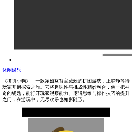
休闲娱乐
《拼拼小狗》，一款宛如益智宝藏般的拼图游戏，正静静等待
玩家开启探索之旅。它将趣味性与挑战性精妙融合，像一把神
奇的钥匙，能打开玩家观察能力、逻辑思维与操作技巧的提升
之门，在游玩中，无尽欢乐也如影随形。