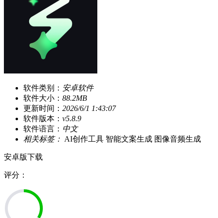
软件类别：
安卓软件
软件大小：
88.2MB
更新时间：
2026/6/1 1:43:07
软件版本：
v5.8.9
软件语言：
中文
相关标签：
AI创作工具
智能文案生成
图像音频生成
安卓版下载
评分：