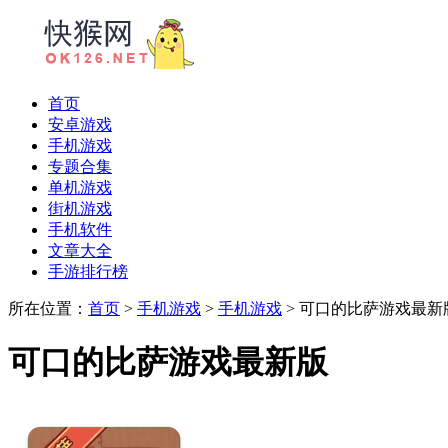
首页
安卓游戏
手机游戏
专题合集
单机游戏
街机游戏
手机软件
文章大全
手游排行榜
所在位置：
首页
>
手机游戏
>
手机游戏
> 可口的比萨游戏最新
可口的比萨游戏最新版