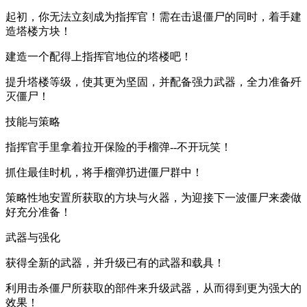
起初，你无法立刻成为指挥官！需在击退僵尸的同时，着手建
造塔楼方块！
建造一个配得上指挥官地位的塔楼吧！
提升塔楼等级，使其更为坚固，并配备强力武器，全力准备歼
灭僵尸！
技能与策略
指挥官手里拿着拉开保险的手榴弹--不开玩笑！
抓住最佳时机，将手榴弹扔进僵尸群中！
策略性地安置所获取的方块与火器，为迎接下一波僵尸来袭做
好充分准备！
武器与强化
获得全新的武器，并升级已有的武器和载具！
利用击杀僵尸所获取的部件来升级武器，从而得到更为强大的
效果！