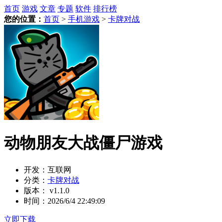
首页
游戏
文章
专题
软件
排行榜
您的位置：
首页
>
手机游戏
>
卡牌对战
动物朋友大战僵尸游戏
开发：
互联网
分类：
卡牌对战
版本：
v1.1.0
时间：
2026/6/4 22:49:09
立即下载