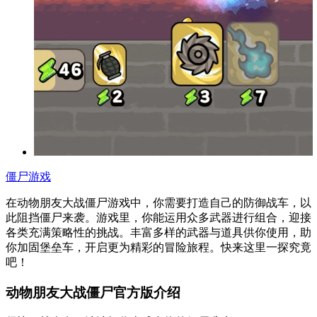
僵尸游戏
在动物朋友大战僵尸游戏中，你需要打造自己的防御战车，以
此阻挡僵尸来袭。游戏里，你能运用众多武器进行组合，迎接
各类充满策略性的挑战。丰富多样的武器与道具供你使用，助
你加固堡垒车，开启更为精彩的冒险旅程。快来这里一探究竟
吧！
动物朋友大战僵尸官方版介绍