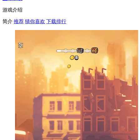
游戏介绍
简介
推荐
猜你喜欢
下载排行