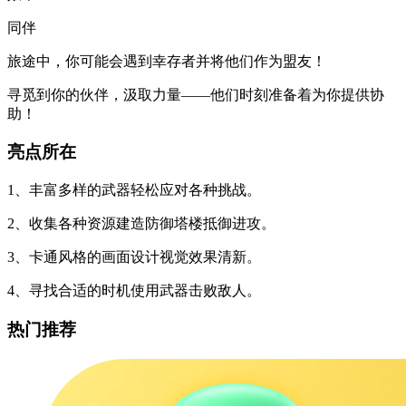
同伴
旅途中，你可能会遇到幸存者并将他们作为盟友！
寻觅到你的伙伴，汲取力量——他们时刻准备着为你提供协
助！
亮点所在
1、丰富多样的武器轻松应对各种挑战。
2、收集各种资源建造防御塔楼抵御进攻。
3、卡通风格的画面设计视觉效果清新。
4、寻找合适的时机使用武器击败敌人。
热门推荐