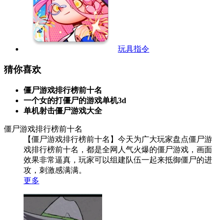
玩具指令
猜你喜欢
僵尸游戏排行榜前十名
一个女的打僵尸的游戏单机3d
单机射击僵尸游戏大全
僵尸游戏排行榜前十名
【僵尸游戏排行榜前十名】今天为广大玩家盘点僵尸游
戏排行榜前十名，都是全网人气火爆的僵尸游戏，画面
效果非常逼真，玩家可以组建队伍一起来抵御僵尸的进
攻，刺激感满满。
更多