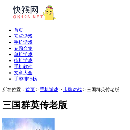
首页
安卓游戏
手机游戏
专题合集
单机游戏
街机游戏
手机软件
文章大全
手游排行榜
所在位置：
首页
>
手机游戏
>
卡牌对战
> 三国群英传老版
三国群英传老版