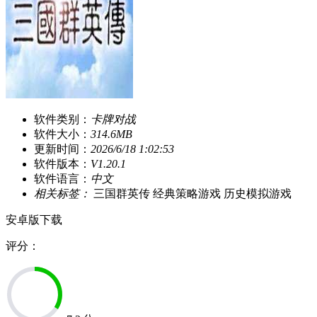
软件类别：
卡牌对战
软件大小：
314.6MB
更新时间：
2026/6/18 1:02:53
软件版本：
V1.20.1
软件语言：
中文
相关标签：
三国群英传
经典策略游戏
历史模拟游戏
安卓版下载
评分：