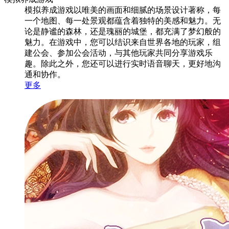
模拟养成游戏以唯美的画面和细腻的场景设计著称，每
一个地图、每一处景观都蕴含着独特的美感和魅力。无
论是静谧的森林，还是瑰丽的城堡，都充满了梦幻般的
魅力。在游戏中，您可以结识来自世界各地的玩家，组
建公会、参加公会活动，与其他玩家共同分享游戏乐
趣。除此之外，您还可以进行实时语音聊天，更好地沟
通和协作。
更多