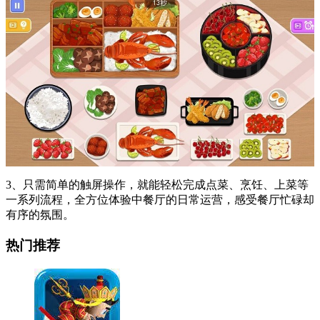
3、只需简单的触屏操作，就能轻松完成点菜、烹饪、上菜等
一系列流程，全方位体验中餐厅的日常运营，感受餐厅忙碌却
有序的氛围。
热门推荐