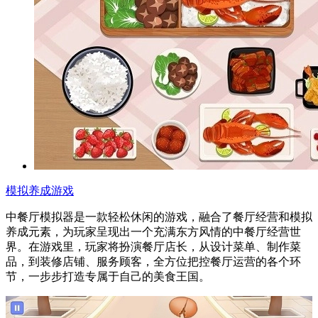
模拟养成游戏
中餐厅模拟器是一款轻松休闲的游戏，融合了餐厅经营和模拟
养成元素，为玩家呈现出一个充满东方风情的中餐厅经营世
界。在游戏里，玩家将扮演餐厅店长，从设计菜单、制作菜
品，到装修店铺、服务顾客，全方位把控餐厅运营的各个环
节，一步步打造专属于自己的美食王国。