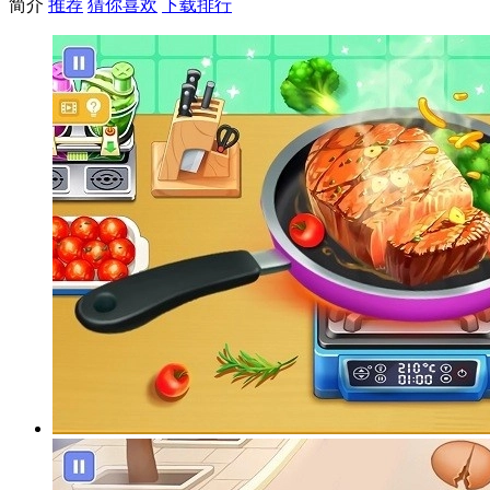
简介
推荐
猜你喜欢
下载排行