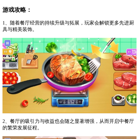
游戏攻略：
1、随着餐厅经营的持续升级与拓展，玩家会解锁更多先进厨
具与精美装饰。
2、餐厅的吸引力与收益也会随之显著增强，从而开启中餐厅
的繁荣发展征程。