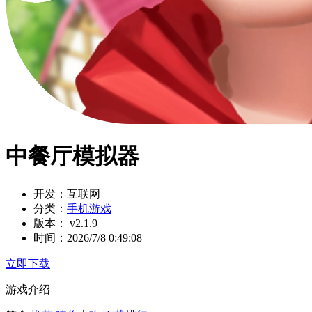
中餐厅模拟器
开发：
互联网
分类：
手机游戏
版本：
v2.1.9
时间：
2026/7/8 0:49:08
立即下载
游戏介绍