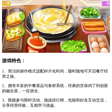
游戏特色：
1、简洁的操作模式适配碎片化时间，随时随地可开启餐厅经
营之旅。
2、拥有丰富的中餐菜品与食材系统，经典的宫保鸡丁到创新
的融合菜，一应俱全。
3、既能参与限时活动、挑战排行榜，也能和好友互动交流，
分享经营经验，互相学习借鉴。