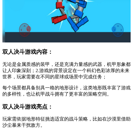
双人决斗游戏内容：
无论是金属质感的装甲，还是充满力量感的武器，机甲形象都
让人印象深刻；2.游戏的背景设定在一个科幻色彩浓厚的未来
世界，玩家需要在不同的星球或场景中完成任务；
每个场景都具备别具一格的地形设计，这类地形既丰富了游戏
的多样性，也让机甲战斗拥有了更丰富的策略空间。
双人决斗游戏亮点：
玩家需依据地形特征挑选适宜的战斗策略，比如在沙漠里借助
沙尘暴来干扰敌方。