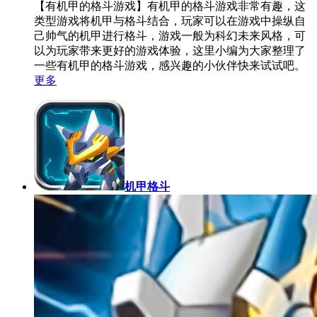
【有机甲的格斗游戏】有机甲的格斗游戏非常有趣，这
类型游戏将机甲与格斗结合，玩家可以在游戏中操纵自
己帅气的机甲进行格斗，游戏一般为科幻未来风格，可
以为玩家带来更好的游戏体验，这里小编为大家整理了
一些有机甲的格斗游戏，感兴趣的小伙伴快来试试吧。
更多
机甲格斗