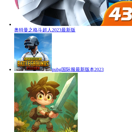
奥特曼之格斗超人2023最新版
pubg国际服最新版本2023