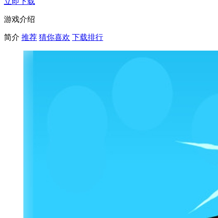
立即下载
游戏介绍
简介
推荐
猜你喜欢
下载排行