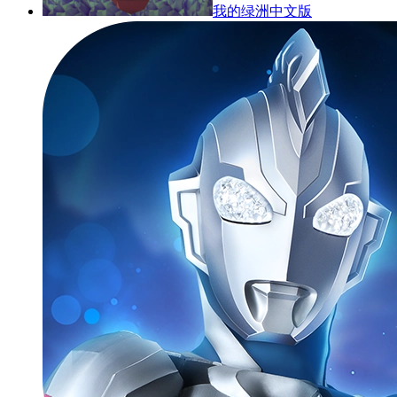
我的绿洲中文版