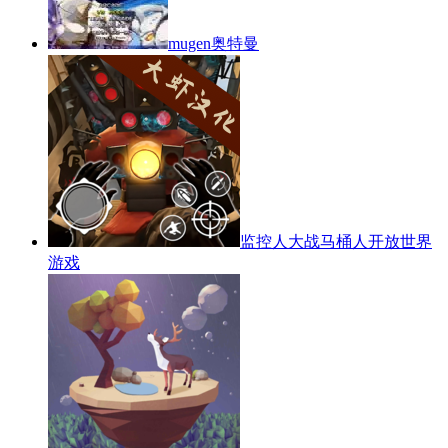
mugen奥特曼
监控人大战马桶人开放世界
游戏