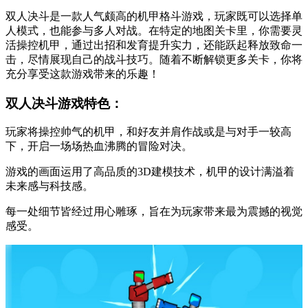
双人决斗是一款人气颇高的机甲格斗游戏，玩家既可以选择单
人模式，也能参与多人对战。在特定的地图关卡里，你需要灵
活操控机甲，通过出招和发育提升实力，还能跃起释放致命一
击，尽情展现自己的战斗技巧。随着不断解锁更多关卡，你将
充分享受这款游戏带来的乐趣！
双人决斗游戏特色：
玩家将操控帅气的机甲，和好友并肩作战或是与对手一较高
下，开启一场场热血沸腾的冒险对决。
游戏的画面运用了高品质的3D建模技术，机甲的设计满溢着
未来感与科技感。
每一处细节皆经过用心雕琢，旨在为玩家带来最为震撼的视觉
感受。