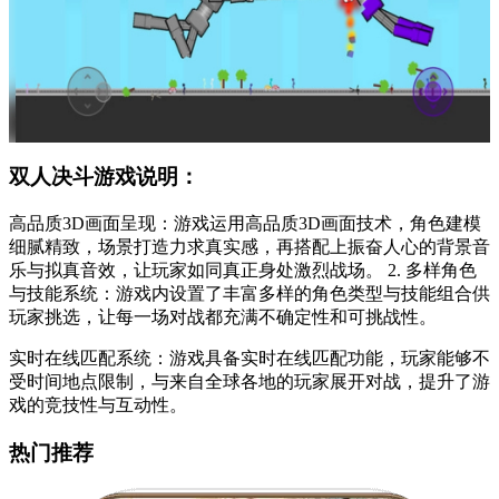
双人决斗游戏说明：
高品质3D画面呈现：游戏运用高品质3D画面技术，角色建模
细腻精致，场景打造力求真实感，再搭配上振奋人心的背景音
乐与拟真音效，让玩家如同真正身处激烈战场。 2. 多样角色
与技能系统：游戏内设置了丰富多样的角色类型与技能组合供
玩家挑选，让每一场对战都充满不确定性和可挑战性。
实时在线匹配系统：游戏具备实时在线匹配功能，玩家能够不
受时间地点限制，与来自全球各地的玩家展开对战，提升了游
戏的竞技性与互动性。
热门推荐