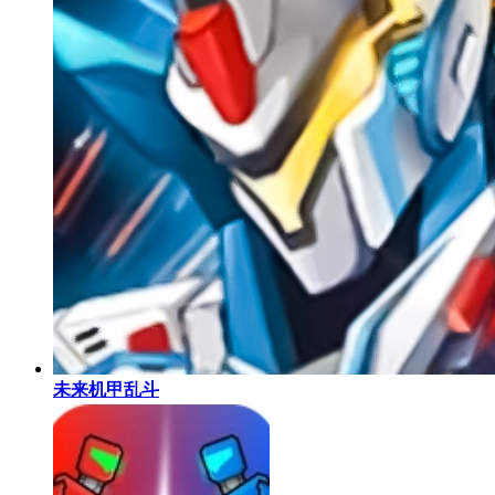
未来机甲乱斗