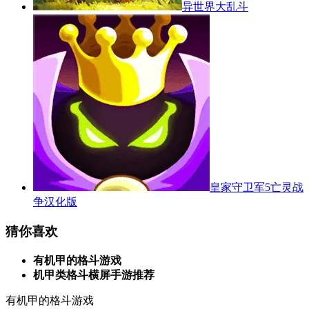
异世界大乱斗
皇家守卫军5亡灵战
争汉化版
猜你喜欢
有机甲的格斗游戏
机甲类格斗横屏手游推荐
有机甲的格斗游戏