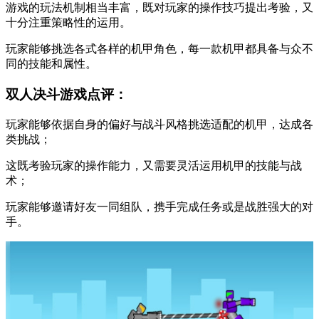
游戏的玩法机制相当丰富，既对玩家的操作技巧提出考验，又
十分注重策略性的运用。
玩家能够挑选各式各样的机甲角色，每一款机甲都具备与众不
同的技能和属性。
双人决斗游戏点评：
玩家能够依据自身的偏好与战斗风格挑选适配的机甲，达成各
类挑战；
这既考验玩家的操作能力，又需要灵活运用机甲的技能与战
术；
玩家能够邀请好友一同组队，携手完成任务或是战胜强大的对
手。