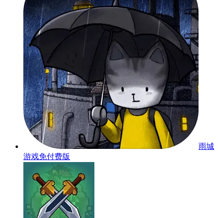
雨城
游戏免付费版