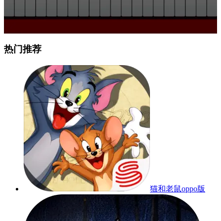
热门推荐
猫和老鼠oppo版