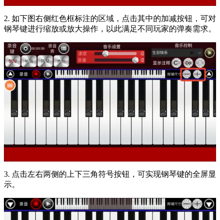
2. 如下图右侧红色框标注的区域，点击其中的加减按钮，可对
钢琴键进行缩放或放大操作，以此满足不同玩家的弹奏需求。
3. 点击左右两侧的上下三角符号按钮，可实现钢琴键的全屏显
示。