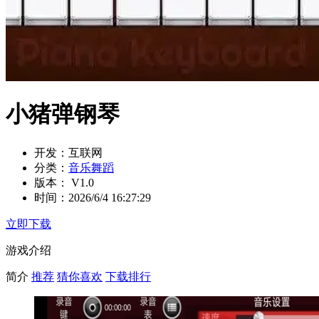
小猪弹钢琴
开发：
互联网
分类：
音乐舞蹈
版本：
V1.0
时间：
2026/6/4 16:27:29
立即下载
游戏介绍
简介
推荐
猜你喜欢
下载排行