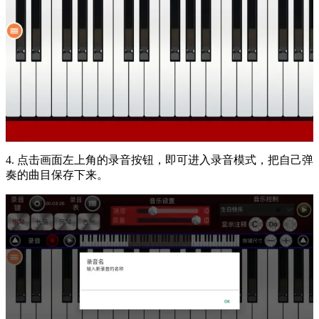
4. 点击画面左上角的录音按钮，即可进入录音模式，把自己弹
奏的曲目保存下来。