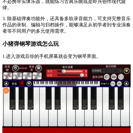
不必携带实体乐器，就能练习古典乐曲或是即兴创作现代旋
律。
3. 除基础弹奏功能外，还具备多轨录音能力，可支持完整音乐
作品的录制、编辑与归档操作，能够满足从初学者到专业演奏
者等不同用户的多元使用需求。
小猪弹钢琴游戏怎么玩
1.进入游戏后你的手机屏幕就会变为钢琴界面。