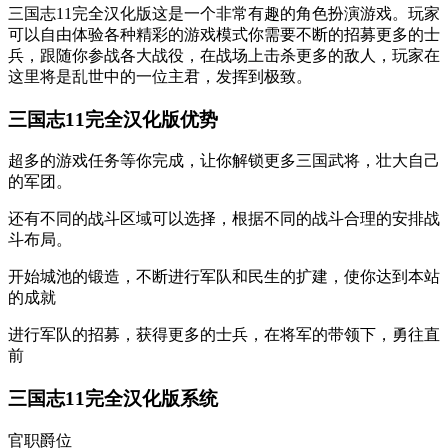
三国志11完全汉化版这是一个非常有趣的角色扮演游戏。玩家
可以自由体验各种精彩的游戏模式你需要不断的招募更多的士
兵，跟随你参战各大战役，在战场上击杀更多的敌人，玩家在
这里将是乱世中的一位主君，发挥到极致。
三国志11完全汉化版优势
超多的游戏任务等你完成，让你解锁更多三国武将，壮大自己
的军团。
还有不同的战斗区域可以选择，根据不同的战斗合理的安排战
斗布局。
开始城池的锻造，不断进行军队和民生的扩建，使你达到本站
的成就
进行军队的招募，获得更多的士兵，在将军的带领下，勇往直
前
三国志11完全汉化版系统
官职爵位