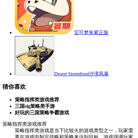
宝可梦朱紫正版
Desert Stormfront沙漠风暴
猜你喜欢
策略指挥类游戏推荐
三国slg策略类手游
好玩的三国策略争霸游戏
策略指挥类游戏推荐
策略指挥类游戏是当下比较火的游戏类型之一，玩家需
要在游戏中制定战略和策略来达到目标，游戏强调玩家