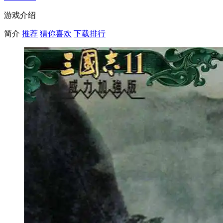
游戏介绍
简介
推荐
猜你喜欢
下载排行