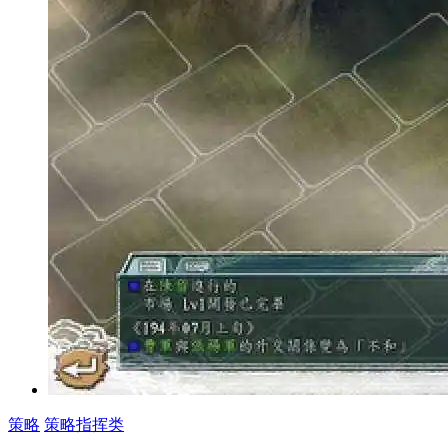
策略
策略指挥类