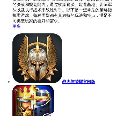
的决策和规划能力，通过收集资源、建造基地、训练军
队以及执行战术来战胜对手。以下是一些常见的策略指
挥类游戏，每种类型都有其独特的玩法和特点，满足不
同类型玩家的喜好和需求。
更多
战火与荣耀官网版