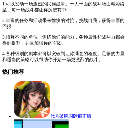
1.可以发动一场激烈的民族战争。千人千面的战斗场面精彩纷
呈，每一场战斗都让你沉浸其中;
2.丰富的任务和活动带来愉快的对抗，挑战自我，获得丰厚的
回报;
3.招募不同的单位，训练他们的能力，各种属性和战斗力都会
得到提升，并且加强你的军团。
4.各种级别的副本都可以突破到让你满意的程度。足够的力量
和适当的策略可以帮助你开始一场更激烈的战斗。
热门推荐
代号破晓国际服正版