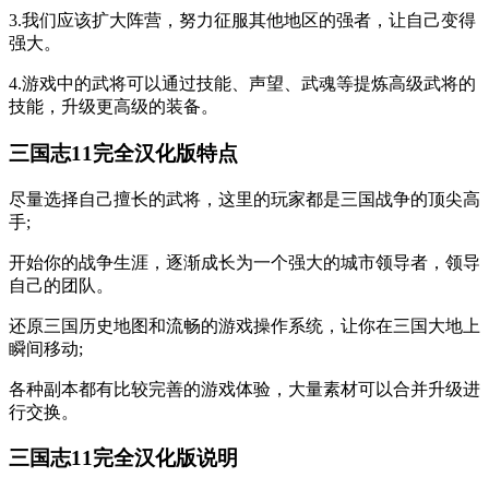
3.我们应该扩大阵营，努力征服其他地区的强者，让自己变得
强大。
4.游戏中的武将可以通过技能、声望、武魂等提炼高级武将的
技能，升级更高级的装备。
三国志11完全汉化版特点
尽量选择自己擅长的武将，这里的玩家都是三国战争的顶尖高
手;
开始你的战争生涯，逐渐成长为一个强大的城市领导者，领导
自己的团队。
还原三国历史地图和流畅的游戏操作系统，让你在三国大地上
瞬间移动;
各种副本都有比较完善的游戏体验，大量素材可以合并升级进
行交换。
三国志11完全汉化版说明