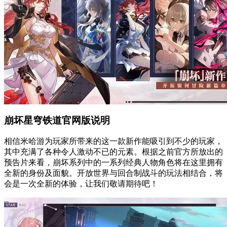
崩坏星穹铁道官网版说明
相信米哈游为玩家所带来的这一款新作能吸引到不少的玩家，
其中充满了各种令人激动不已的元素。根据之前官方所放出的
预告片来看，崩坏系列中的一系列经典人物角色将在这里拥有
全新的身份及面貌。开放世界与回合制战斗的玩法相结合，将
会是一次全新的体验，让我们敬请期待吧！