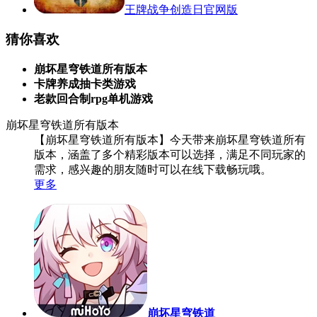
王牌战争创造日官网版
猜你喜欢
崩坏星穹铁道所有版本
卡牌养成抽卡类游戏
老款回合制rpg单机游戏
崩坏星穹铁道所有版本
【崩坏星穹铁道所有版本】今天带来崩坏星穹铁道所有
版本，涵盖了多个精彩版本可以选择，满足不同玩家的
需求，感兴趣的朋友随时可以在线下载畅玩哦。
更多
崩坏星穹铁道