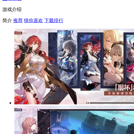
游戏介绍
简介
推荐
猜你喜欢
下载排行