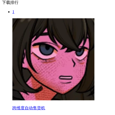
下载排行
1
跨维度自动售货机