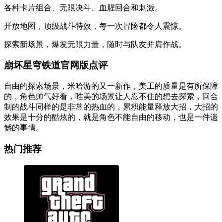
各种卡片组合、无限决斗、血腥回合和刺激。
开放地图，顶级战斗特效，每一次冒险都令人震惊。
探索新场景，爆发无限力量，随时与队友并肩作战。
崩坏星穹铁道官网版点评
自由的探索场景，米哈游的又一新作，美工的质量是有所保障
的，角色帅气好看，唯美的场景让人忍不住的想去探索，回合
制的战斗同样的是非常的热血的，累积能量释放大招，大招的
效果是十分的酷炫的，就是角色不能自由的移动，也是一件遗
憾的事情。
热门推荐