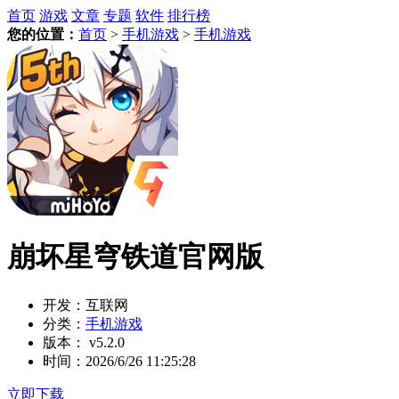
首页
游戏
文章
专题
软件
排行榜
您的位置：
首页
>
手机游戏
>
手机游戏
崩坏星穹铁道官网版
开发：
互联网
分类：
手机游戏
版本：
v5.2.0
时间：
2026/6/26 11:25:28
立即下载