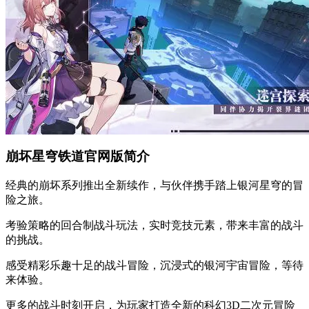
崩坏星穹铁道官网版简介
经典的崩坏系列推出全新续作，与伙伴携手踏上银河星穹的冒
险之旅。
考验策略的回合制战斗玩法，实时竞技元素，带来丰富的战斗
的挑战。
感受精彩乐趣十足的战斗冒险，沉浸式的银河宇宙冒险，等待
来体验。
更多的战斗时刻开启，为玩家打造全新的科幻3D二次元冒险