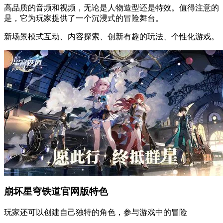
高品质的音频和视频，无论是人物造型还是特效。值得注意的
是，它为玩家提供了一个沉浸式的冒险舞台。
新场景模式互动、内容探索、创新有趣的玩法、个性化游戏。
崩坏星穹铁道官网版特色
玩家还可以创建自己独特的角色，参与游戏中的冒险