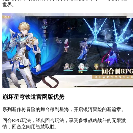
世界。
崩坏星穹铁道官网版优势
系列新作将冒险的舞台移到星海，开启银河冒险的新篇章。
回合RPG玩法，经典回合玩法，享受多维战略战斗的无限激
情，回合之间用智慧取胜。