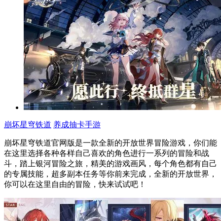
崩坏星穹铁道
养成抽卡手游
崩坏星穹铁道官网版是一款全新的开放世界冒险游戏，你们能
在这里选择各种各样自己喜欢的角色进行一系列的冒险和战
斗，踏上银河冒险之旅，精美的游戏画风，每个角色都有自己
的专属技能，超多副本任务等你前来完成，全新的开放世界，
你可以在这里自由的冒险，快来试试吧！