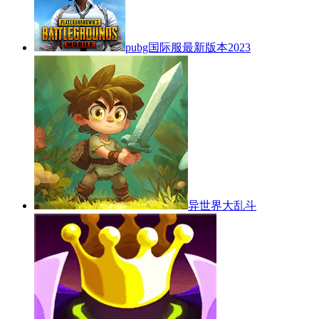
pubg国际服最新版本2023
异世界大乱斗