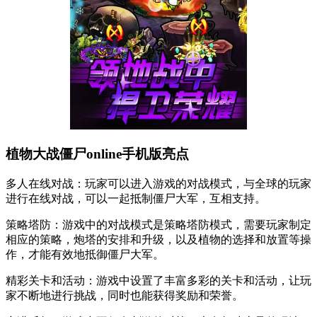
植物大战僵尸online手机版亮点
多人在线对战：玩家可以进入游戏的对战模式，与全球的玩家
进行在线对战，可以一起抵制僵尸大军，互相支持。
策略塔防：游戏中的对战模式是策略塔防模式，需要玩家制定
相应的策略，炮塔的安排和升级，以及植物的选择和放置等操
作，才能有效地抵御僵尸大军。
精彩关卡和活动：游戏中设置了丰富多彩的关卡和活动，让玩
家不断地进行挑战，同时也能获得奖励和荣誉。