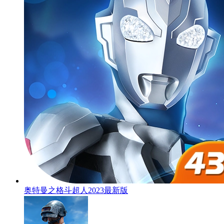
奥特曼之格斗超人2023最新版