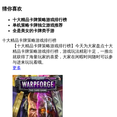
猜你喜欢
十大精品卡牌策略游戏排行榜
单机策略卡牌独立游戏推荐
全是美女的卡牌类手游
十大精品卡牌策略游戏排行榜
【十大精品卡牌策略游戏排行榜】今天为大家盘点十大
精品卡牌策略游戏排行榜，游戏玩法精彩十足，一推出
就获得了海量玩家的喜爱，大家在闲暇时间随时可以参
与进来玩玩看哦。
更多