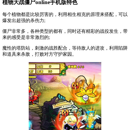
植物大战僵尸online手机版特色
每个植物都是比较厉害的，利用相生相克的原理来搭配，可以
爆发出超强的杀伤力;
僵尸非常多，各种类型的都有，同时还有精彩的战役发生，带
来的感受是非常激烈的;
魔性的塔防站，刺激的战胜配合，等待敌人的进攻，利用陷阱
和道具来杀敌，打败对方守护家园。