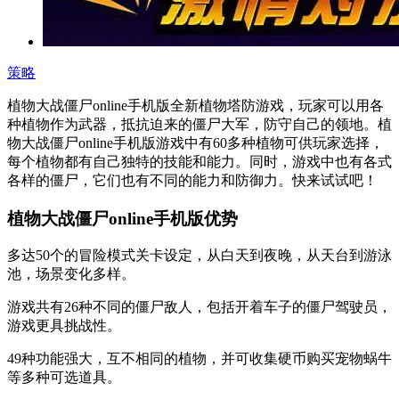
策略
植物大战僵尸online手机版全新植物塔防游戏，玩家可以用各
种植物作为武器，抵抗迫来的僵尸大军，防守自己的领地。植
物大战僵尸online手机版游戏中有60多种植物可供玩家选择，
每个植物都有自己独特的技能和能力。同时，游戏中也有各式
各样的僵尸，它们也有不同的能力和防御力。快来试试吧！
植物大战僵尸online手机版优势
多达50个的冒险模式关卡设定，从白天到夜晚，从天台到游泳
池，场景变化多样。
游戏共有26种不同的僵尸敌人，包括开着车子的僵尸驾驶员，
游戏更具挑战性。
49种功能强大，互不相同的植物，并可收集硬币购买宠物蜗牛
等多种可选道具。