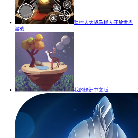
监控人大战马桶人开放世界
游戏
我的绿洲中文版