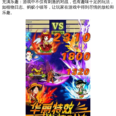
充满乐趣：游戏中不仅有刺激的对战，也有趣味十足的玩法，
如植物日志、蚂蚁小镇等，让玩家在游戏中得到尽情的放松和
乐趣。