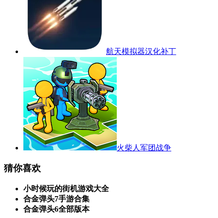
航天模拟器汉化补丁
火柴人军团战争
猜你喜欢
小时候玩的街机游戏大全
合金弹头7手游合集
合金弹头6全部版本