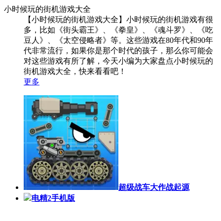
小时候玩的街机游戏大全
【小时候玩的街机游戏大全】小时候玩的街机游戏有很
多，比如《街头霸王》、《拳皇》、《魂斗罗》、《吃
豆人》、《太空侵略者》等。这些游戏在80年代和90年
代非常流行，如果你是那个时代的孩子，那么你可能会
对这些游戏有所了解，今天小编为大家盘点小时候玩的
街机游戏大全，快来看看吧！
更多
超级战车大作战起源
电精2手机版