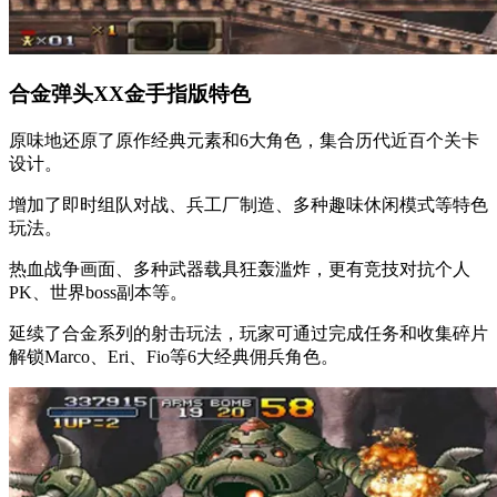
合金弹头XX金手指版特色
原味地还原了原作经典元素和6大角色，集合历代近百个关卡
设计。
增加了即时组队对战、兵工厂制造、多种趣味休闲模式等特色
玩法。
热血战争画面、多种武器载具狂轰滥炸，更有竞技对抗个人
PK、世界boss副本等。
延续了合金系列的射击玩法，玩家可通过完成任务和收集碎片
解锁Marco、Eri、Fio等6大经典佣兵角色。