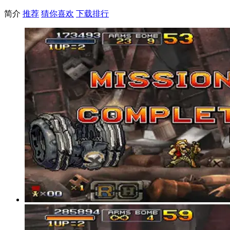
简介
推荐
猜你喜欢
下载排行