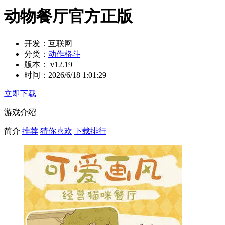
动物餐厅官方正版
开发：
互联网
分类：
动作格斗
版本：
v12.19
时间：
2026/6/18 1:01:29
立即下载
游戏介绍
简介
推荐
猜你喜欢
下载排行