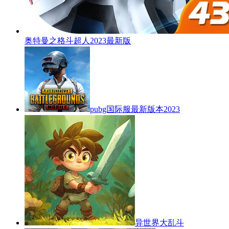
奥特曼之格斗超人2023最新版
pubg国际服最新版本2023
异世界大乱斗