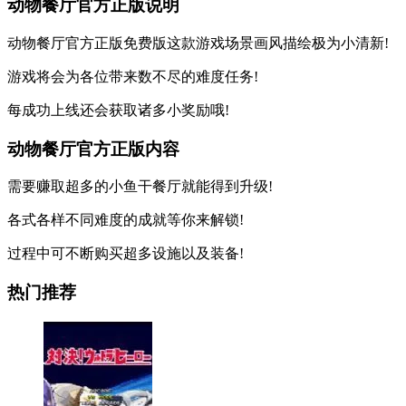
动物餐厅官方正版说明
动物餐厅官方正版免费版这款游戏场景画风描绘极为小清新!
游戏将会为各位带来数不尽的难度任务!
每成功上线还会获取诸多小奖励哦!
动物餐厅官方正版内容
需要赚取超多的小鱼干餐厅就能得到升级!
各式各样不同难度的成就等你来解锁!
过程中可不断购买超多设施以及装备!
热门推荐