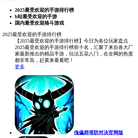
2025最受欢迎的手游排行榜
b站最受欢迎的手游
国内最受欢迎格斗游戏
2025最受欢迎的手游排行榜
【2025最受欢迎的手游排行榜】今日为各位玩家盘点
2025最受欢迎的手游排行榜前十名，汇聚了来自各大厂
家最新推出的精品手游，玩法五花八门，在全网的热度
都非常高，赶紧来看看吧！
更多
傀儡师塔防对决官网版