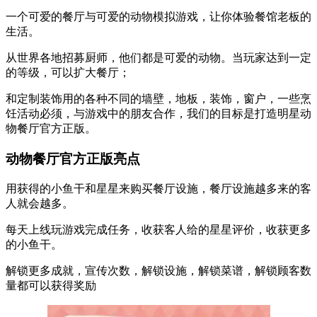
一个可爱的餐厅与可爱的动物模拟游戏，让你体验餐馆老板的
生活。
从世界各地招募厨师，他们都是可爱的动物。当玩家达到一定
的等级，可以扩大餐厅；
和定制装饰用的各种不同的墙壁，地板，装饰，窗户，一些烹
饪活动必须，与游戏中的朋友合作，我们的目标是打造明星动
物餐厅官方正版。
动物餐厅官方正版亮点
用获得的小鱼干和星星来购买餐厅设施，餐厅设施越多来的客
人就会越多。
每天上线玩游戏完成任务，收获客人给的星星评价，收获更多
的小鱼干。
解锁更多成就，宣传次数，解锁设施，解锁菜谱，解锁顾客数
量都可以获得奖励