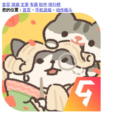
首页
游戏
文章
专题
软件
排行榜
您的位置：
首页
>
手机游戏
>
动作格斗