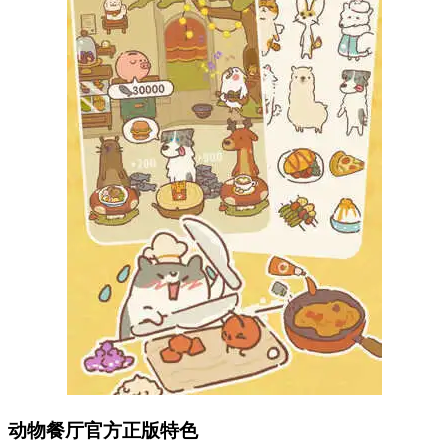
动物餐厅官方正版特色