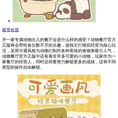
最受欢迎
开一家专属动物出入的餐厅会是什么样的感受？动物餐厅官方
正版将会带给各位数不尽的乐趣，游戏主打模拟经营为核心玩
法，采用卡通风格为动物们制作各种美味的食物来吸引人气，
动物餐厅官方正版中还有着非常多可爱的小动物，玩家作为一
家餐厅的经营人，同时还得要努力解锁更多的成就，还有不同
类型的操作自由解锁。