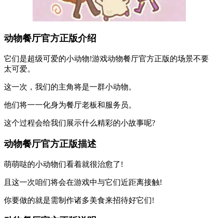
动物餐厅官方正版介绍
它们是超级可爱的小动物!游戏动物餐厅官方正版的场景不要
太可爱。
这一次，我们的主角将是一群小动物。
他们将一一化身为餐厅老板和服务员。
这个过程会给我们展示什么精彩的小故事呢?
动物餐厅官方正版描述
萌萌哒的小动物们看着就很治愈了!
且这一次咱们将会在游戏中与它们近距离接触!
你要做的就是需制作诸多美食来招待好它们!