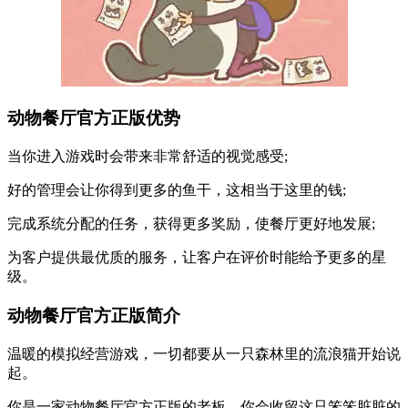
动物餐厅官方正版优势
当你进入游戏时会带来非常舒适的视觉感受;
好的管理会让你得到更多的鱼干，这相当于这里的钱;
完成系统分配的任务，获得更多奖励，使餐厅更好地发展;
为客户提供最优质的服务，让客户在评价时能给予更多的星
级。
动物餐厅官方正版简介
温暖的模拟经营游戏，一切都要从一只森林里的流浪猫开始说
起。
你是一家动物餐厅官方正版的老板，你会收留这只笨笨脏脏的