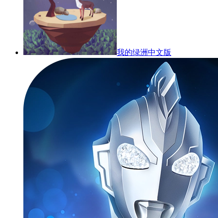
我的绿洲中文版