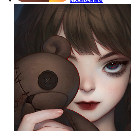
匠木游戏最新版