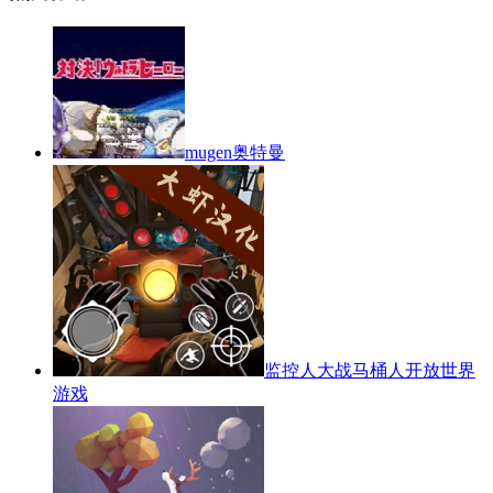
mugen奥特曼
监控人大战马桶人开放世界
游戏