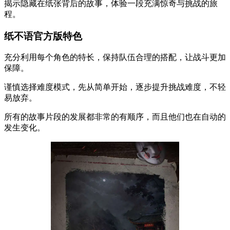
揭示隐藏在纸张背后的故事，体验一段充满惊奇与挑战的旅
程。
纸不语官方版特色
充分利用每个角色的特长，保持队伍合理的搭配，让战斗更加
保障。
谨慎选择难度模式，先从简单开始，逐步提升挑战难度，不轻
易放弃。
所有的故事片段的发展都非常的有顺序，而且他们也在自动的
发生变化。