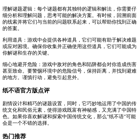
理解谜题逻辑：每个谜题都有其独特的逻辑和解法，你需要仔
细分析和理解问题，思考可能的解决方案。有时候，回溯前面
的线索并将它们与当前的问题联系起来，可以帮助你找到正确
的答案。
利用道具：游戏中会提供各种道具，它们可能有助于解决难题
或应对困境。确保你收集并正确使用这些道具，它们可能成为
你解谜和生存的关键。
细心地避开危险：游戏中敌对的角色和陷阱都会对你造成伤害
甚至致命。要警惕环境中的危险信号，保持距离，并找到避难
的地方。谨慎行动，避免引起意外。
纸不语官方版点评
剧情设计和精巧的谜题设置，同时，它巧妙地运用了中国的传
统文化和民俗元素，使得游戏既富有神秘感，又充满了中国特
色。如果你喜欢解谜和探索中国传统文化，那么"纸不语"可能
会是一个不错的选择。
热门推荐