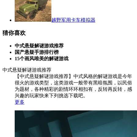
越野军用卡车模拟器
猜你喜欢
中式悬疑解谜游戏推荐
国产悬疑手游排行榜
15个画风唯美的解谜游戏
中式悬疑解谜游戏推荐
【中式悬疑解谜游戏推荐】中式风格的解谜游戏是今年
很火的游戏类型，这类游戏一般带有黑暗氛围，以民俗
为题材，各种精彩的剧情环环相扣有，反转再反转，感
兴趣的玩家快来下列挑选下载吧。
更多