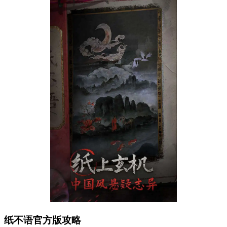
纸不语官方版攻略