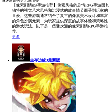
【像素剧情rpg手游推荐】像素风格的剧情RPG手游因其
独特的视觉艺术风格和沉浸式的故事情节而受到玩家的
喜爱。这些游戏通常结合了复古的像素美术设计和丰富
的角色扮演元素，为玩家提供深度的故事体验和策略性
的游戏玩法。以下是一些受欢迎的像素剧情RPG手游推
荐。
更多
生存边缘3最新版