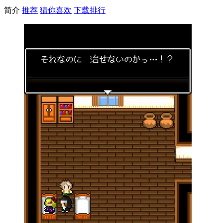
简介
推荐
猜你喜欢
下载排行