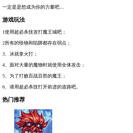
一定是是想成为你的力量吧…
游戏玩法
1使用超必杀技攻打魔王城吧；
2所有的怪物和陷阱都存在弱点；
3、冰就拿火打；
4、面对大量的魔物时就使用全体攻击；
5、为了打败百战百胜的魔王；
6、请用超必杀技打开前进的道路吧。
热门推荐