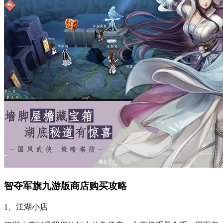
智夺军旗九游版商店购买攻略
1、江湖小店