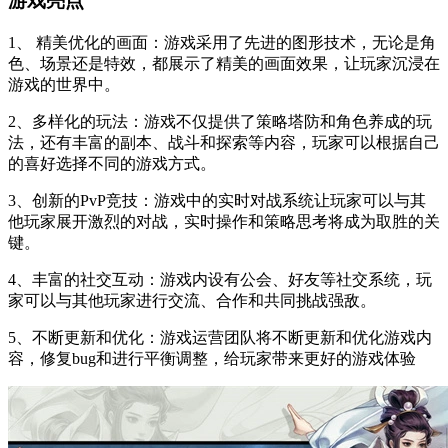
游戏亮点
1、 精美优化的画面：游戏采用了先进的图形技术，无论是角
色、场景还是特效，都展示了精美的画面效果，让玩家沉浸在
游戏的世界中。
2、多样化的玩法：游戏不仅提供了策略塔防和角色养成的玩
法，还有丰富的副本、战斗和探索等内容，玩家可以根据自己
的喜好选择不同的游戏方式。
3、创新的PvP竞技：游戏中的实时对战系统让玩家可以与其
他玩家展开激烈的对战，实时操作和策略思考将成为取胜的关
键。
4、丰富的社交互动：游戏内设有公会、好友等社交系统，玩
家可以与其他玩家进行交流、合作和共同挑战强敌。
5、不断更新和优化：游戏运营团队将不断更新和优化游戏内
容，修复bug和进行平衡调整，给玩家带来更好的游戏体验