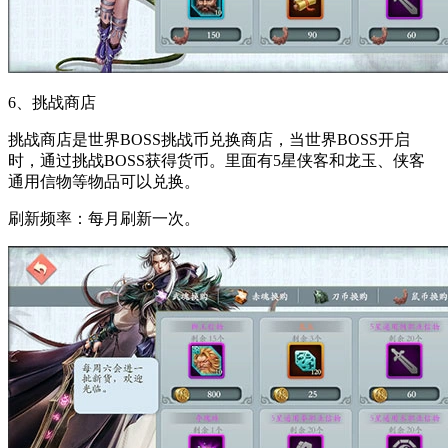
6、挑战商店
挑战商店是世界BOSS挑战币兑换商店，当世界BOSS开启
时，通过挑战BOSS获得货币。里面有5星侠客和龙玉、侠客
通用信物等物品可以兑换。
刷新频率：每月刷新一次。