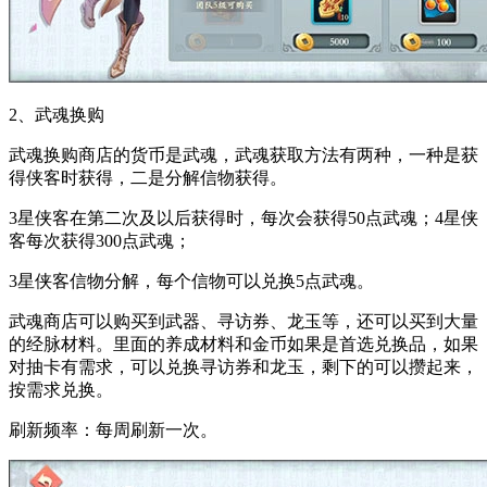
2、武魂换购
武魂换购商店的货币是武魂，武魂获取方法有两种，一种是获
得侠客时获得，二是分解信物获得。
3星侠客在第二次及以后获得时，每次会获得50点武魂；4星侠
客每次获得300点武魂；
3星侠客信物分解，每个信物可以兑换5点武魂。
武魂商店可以购买到武器、寻访券、龙玉等，还可以买到大量
的经脉材料。里面的养成材料和金币如果是首选兑换品，如果
对抽卡有需求，可以兑换寻访券和龙玉，剩下的可以攒起来，
按需求兑换。
刷新频率：每周刷新一次。