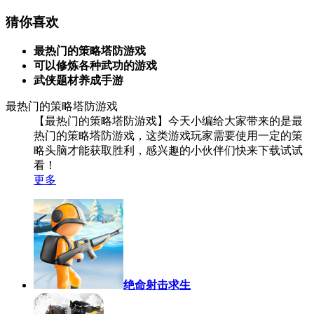
猜你喜欢
最热门的策略塔防游戏
可以修炼各种武功的游戏
武侠题材养成手游
最热门的策略塔防游戏
【最热门的策略塔防游戏】今天小编给大家带来的是最
热门的策略塔防游戏，这类游戏玩家需要使用一定的策
略头脑才能获取胜利，感兴趣的小伙伴们快来下载试试
看！
更多
绝命射击求生