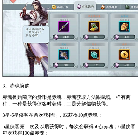
3、赤魂换购
赤魂换购商店的货币是赤魂，赤魂获取方法跟武魂一样有两
种，一种是获得侠客时获得，二是分解信物获得。
3星-6星侠客在首次获得时，或获得10点赤魂；
5星侠客第二次及以后获得时，每次会获得50点赤魂；6星侠客
每次获得100点赤魂；