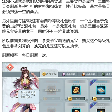
江湖小店就是我们认知中的杂货店，主要货币是金币，里面每
天会刷新各种打折的材料和扫荡券，性价比极高，基本是每天
必须扫荡一空的商店。
另外里面每隔5级还有会两种等级礼包出售，一个是相当于免
费的1金币资源礼包，另外一个是元宝礼包，但是里面会返还
跟元宝等量的龙玉，同时还有一堆养成资源。
所以前期要积极推图，拿关卡宝箱送的元宝，购买这个等级礼
包是非常划算的，换完的龙玉还可以去抽卡。
刷新频率：每日刷新一次。