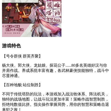
游戏特色
【号令群侠 群英齐聚】
杨大侠、郭大侠、龙姑娘、探花公子......80多名英雄好汉与你
并肩作战。养成系统丰富有趣，各武林豪侠技能独特，战斗中
尽显神通。
【百种地貌 站位制胜】
不同于传统塔防的玩法，本游戏加入战法牧体系、阵法机关，
独特的战场地图，让战斗玩法更加丰富！策略作战智慧制胜，
拒绝纯数值比拼。指尖操作掌握局势，用你的智慧和策略击退
来犯之敌！