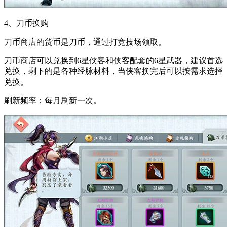
4、刀币换购
刀币商店的货币是刀币，通过打竞技场领取。
刀币商店可以兑换到6星侠客和侠客配套的6星武器，建议首选
兑换，剩下的是各种经脉材料，当侠客换完后可以按需求选择
兑换。
刷新频率：每月刷新一次。