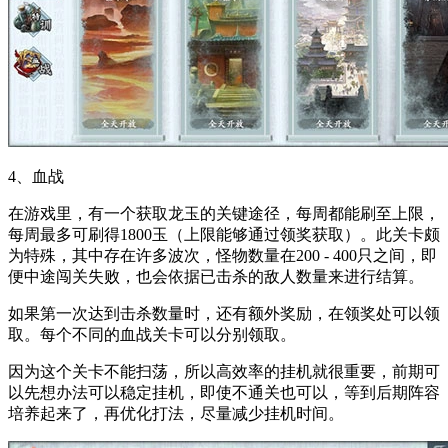
4、血战
在游戏里，有一个获取龙玉的关键途径，每周都能刷至上限，
每周最多可刷得1800玉（上限能够通过领奖获取）。此关卡颇
为特殊，其中存在许多波次，怪物数量在200 - 400只之间，即
便中途闯关失败，也会依据已击杀的敌人数量来进行结算。
如果第一次达到击杀数量时，还有额外奖励，在领奖处可以领
取。每个不同的血战关卡可以分别领取。
因为这个关卡不能扫荡，所以高效率的挂机就很重要，前期可
以先想办法可以稳定挂机，即使不通关也可以，等到后期阵容
培养起来了，再优化打法，尽量减少挂机时间。