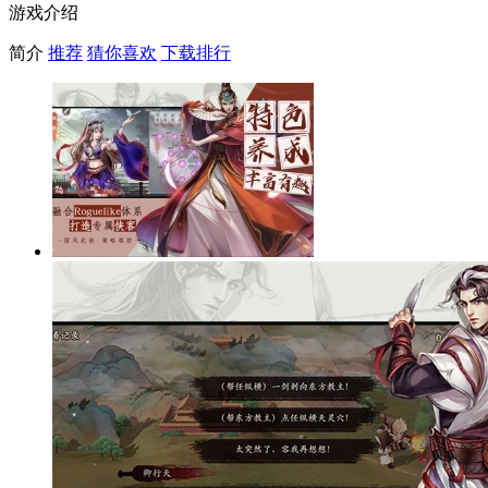
游戏介绍
简介
推荐
猜你喜欢
下载排行