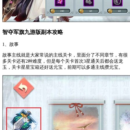
智夺军旗九游版副本攻略
1、故事
故事主线就是大家常说的主线关卡，里面分了不同章节，有很
多关卡还有2种难度，但是每个关卡首次3星通关后都会送龙
玉，关卡星星宝箱还好送元宝，前期可以多通主线攒元宝。