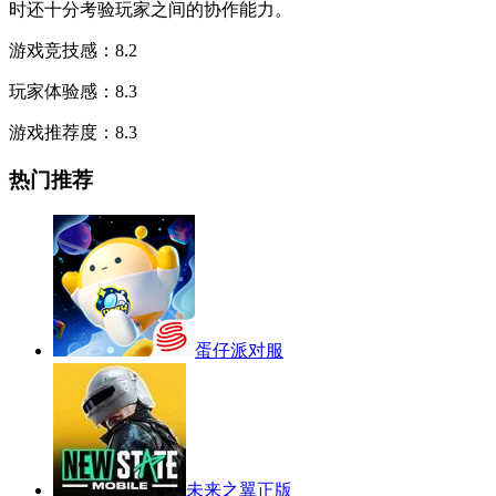
时还十分考验玩家之间的协作能力。
游戏竞技感：8.2
玩家体验感：8.3
游戏推荐度：8.3
热门推荐
蛋仔派对服
未来之翼正版