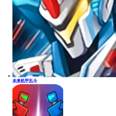
未来机甲乱斗