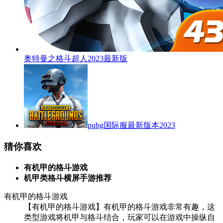
奥特曼之格斗超人2023最新版
pubg国际服最新版本2023
猜你喜欢
有机甲的格斗游戏
机甲类格斗横屏手游推荐
有机甲的格斗游戏
【有机甲的格斗游戏】有机甲的格斗游戏非常有趣，这
类型游戏将机甲与格斗结合，玩家可以在游戏中操纵自