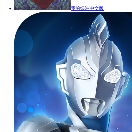
我的绿洲中文版