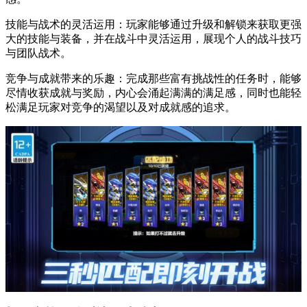
技能与战术的灵活运用：玩家能够通过升级和解锁来获取更强
大的技能与装备，并在战斗中灵活运用，展现个人的战斗技巧
与团队战术。
竞争与成就带来的乐趣：完成那些富有挑战性的任务时，能够
尽情收获成就与奖励，内心会涌起满满的满足感，同时也能轻
松满足玩家对竞争的渴望以及对成就感的追求。