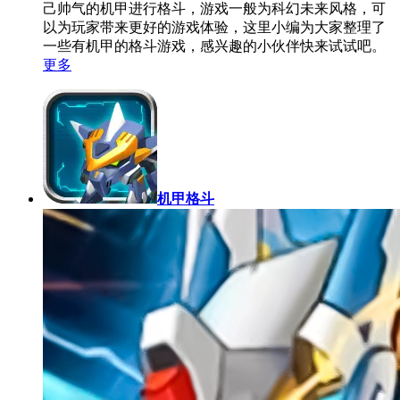
己帅气的机甲进行格斗，游戏一般为科幻未来风格，可
以为玩家带来更好的游戏体验，这里小编为大家整理了
一些有机甲的格斗游戏，感兴趣的小伙伴快来试试吧。
更多
机甲格斗