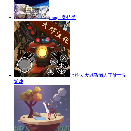
mugen奥特曼
监控人大战马桶人开放世界
游戏