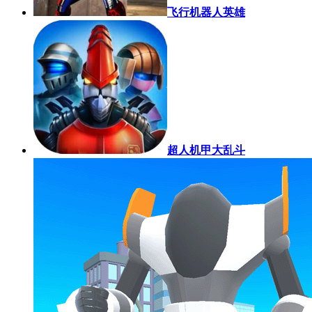
飞行机器人英雄
超人机甲大乱斗