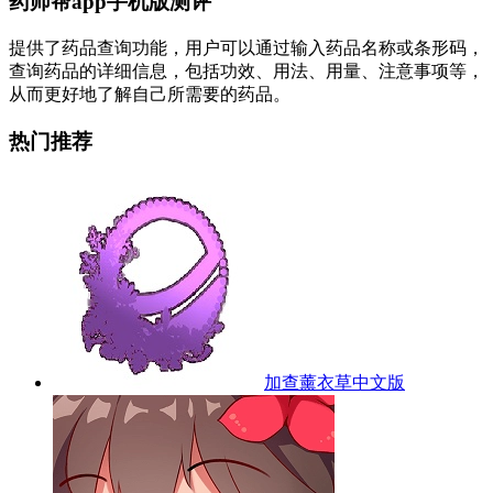
药师帮app手机版测评
提供了药品查询功能，用户可以通过输入药品名称或条形码，
查询药品的详细信息，包括功效、用法、用量、注意事项等，
从而更好地了解自己所需要的药品。
热门推荐
加查薰衣草中文版