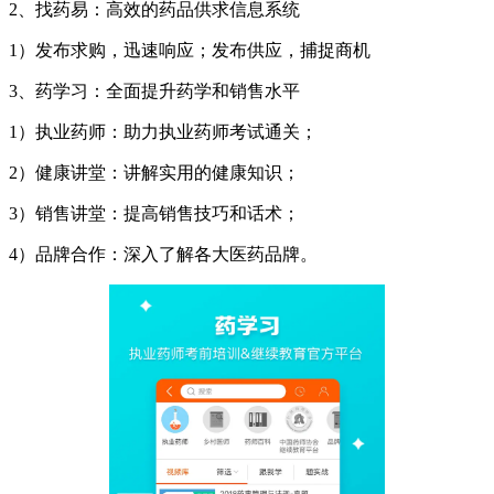
2、找药易：高效的药品供求信息系统
1）发布求购，迅速响应；发布供应，捕捉商机
3、药学习：全面提升药学和销售水平
1）执业药师：助力执业药师考试通关；
2）健康讲堂：讲解实用的健康知识；
3）销售讲堂：提高销售技巧和话术；
4）品牌合作：深入了解各大医药品牌。