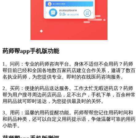
药师帮app手机版功能
1、问药：专业的药师咨询平台。身体不适但不会用药？药师
帮目前已经和全国各地数百家药店建立合作关系，邀请了数百
名执业药师，为您提供专业、即时的在线医药咨询服务。
2、买药：便捷的药品送达服务。工作太忙无暇进药店？药师
帮为用户搜寻周边药店药品，足不出户，手机下单，百余种常
用药品就可即时送达，为您提供最及时的关怀。
3、用药：温馨的用药提醒功能。药师帮帮您记住用药时间和
和药品种类，还可以自定义用药提示语，争做温馨可靠的用药
小助手。