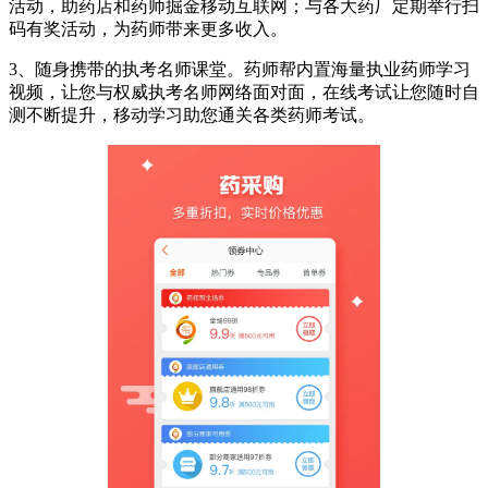
活动，助药店和药师掘金移动互联网；与各大药厂定期举行扫
码有奖活动，为药师带来更多收入。
3、随身携带的执考名师课堂。药师帮内置海量执业药师学习
视频，让您与权威执考名师网络面对面，在线考试让您随时自
测不断提升，移动学习助您通关各类药师考试。