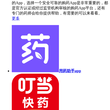
的App，选择一个安全可靠的购药App是非常重要的，都
是官方认证或经过监管机构审核的购药App平台，还有
专门的药师会给你提供帮助，有需要的可以来看看。
更多
用药助手app