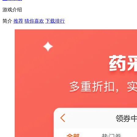
游戏介绍
简介
推荐
猜你喜欢
下载排行