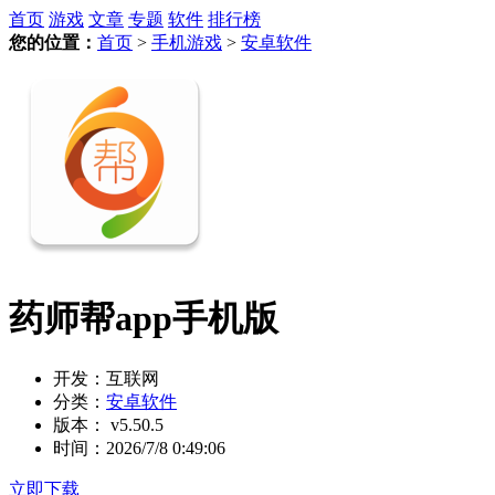
首页
游戏
文章
专题
软件
排行榜
您的位置：
首页
>
手机游戏
>
安卓软件
药师帮app手机版
开发：
互联网
分类：
安卓软件
版本：
v5.50.5
时间：
2026/7/8 0:49:06
立即下载