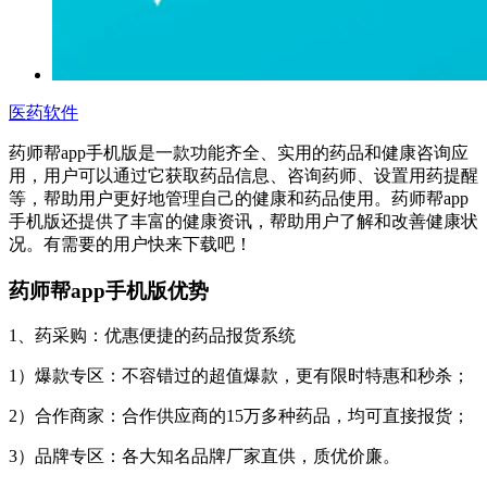
医药软件
药师帮app手机版是一款功能齐全、实用的药品和健康咨询应
用，用户可以通过它获取药品信息、咨询药师、设置用药提醒
等，帮助用户更好地管理自己的健康和药品使用。药师帮app
手机版还提供了丰富的健康资讯，帮助用户了解和改善健康状
况。有需要的用户快来下载吧！
药师帮app手机版优势
1、药采购：优惠便捷的药品报货系统
1）爆款专区：不容错过的超值爆款，更有限时特惠和秒杀；
2）合作商家：合作供应商的15万多种药品，均可直接报货；
3）品牌专区：各大知名品牌厂家直供，质优价廉。