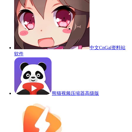
中文CnGal资料站
软件
熊猫视频压缩器高级版