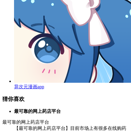
异次元漫画app
猜你喜欢
最可靠的网上药店平台
最可靠的网上药店平台
【最可靠的网上药店平台】目前市场上有很多在线购药