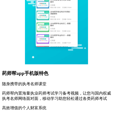
药师帮app手机版特色
随身携带的执考名师课堂
药师帮内置海量执业药师考试学习备考视频，让您与国内权威
执考名师网络面对面，移动学习助您轻松通过各类药师考试
高效增值的个人财富系统