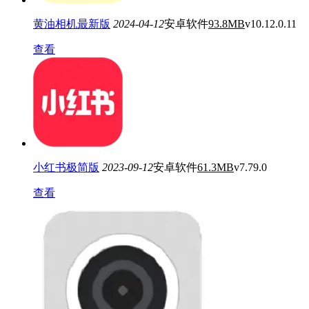
黄油相机最新版
2024-04-12
安卓软件
93.8MB
v10.12.0.11
查看
小红书极简版
2023-09-12
安卓软件
61.3MB
v7.79.0
查看