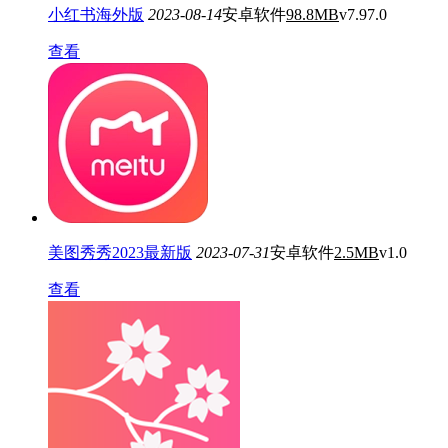
小红书海外版
2023-08-14
安卓软件
98.8MB
v7.97.0
查看
美图秀秀2023最新版
2023-07-31
安卓软件
2.5MB
v1.0
查看