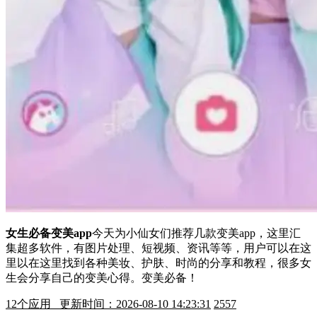
女生必备变美app
今天为小仙女们推荐几款变美app，这里汇
集超多软件，有图片处理、短视频、资讯等等，用户可以在这
里以在这里找到各种美妆、护肤、时尚的分享和教程，很多女
生会分享自己的变美心得。变美必备！
12
个应用 更新时间：2026-08-10 14:23:31
2557