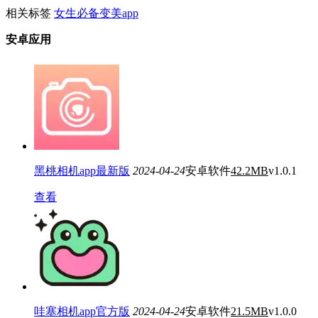
相关标签
女生必备变美app
安卓应用
黑桃相机app最新版
2024-04-24
安卓软件
42.2MB
v1.0.1
查看
哇塞相机app官方版
2024-04-24
安卓软件
21.5MB
v1.0.0