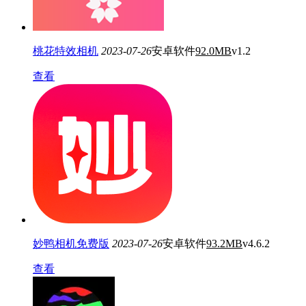
桃花特效相机
2023-07-26
安卓软件
92.0MB
v1.2
查看
妙鸭相机免费版
2023-07-26
安卓软件
93.2MB
v4.6.2
查看