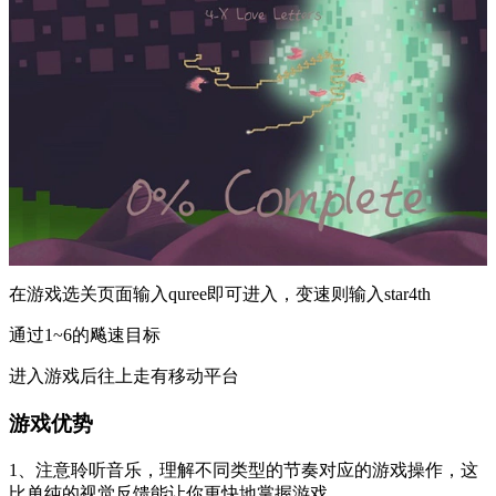
在游戏选关页面输入quree即可进入，变速则输入star4th
通过1~6的飚速目标
进入游戏后往上走有移动平台
游戏优势
1、注意聆听音乐，理解不同类型的节奏对应的游戏操作，这
比单纯的视觉反馈能让你更快地掌握游戏。