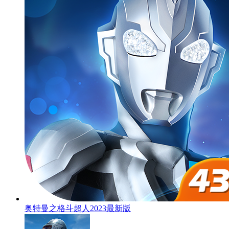
奥特曼之格斗超人2023最新版