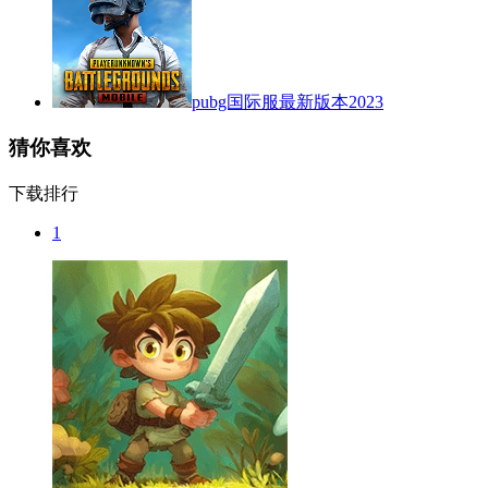
pubg国际服最新版本2023
猜你喜欢
下载排行
1