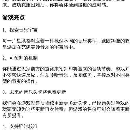
来。成功克服困难后，你将会体验到爆棚的成就感。
游戏亮点
1、探索音乐宇宙
每一片星系都对应着一种截然不同的音乐类型，跟随纠缠的双
星游荡在充满美妙音乐的宇宙当中。
2、可预判的机制
你能通过识别前方的道路来预判即将迎来的音轨节奏。游戏并
不依赖快速反应，注意聆听音乐，反复练习，掌控应对不同类
型的节奏的操作。
3、未来的音乐关卡将免费更新
我们会在游戏发售后陆续更新更多新关卡，已经购买过游戏的
玩家无须为这些更新再次付费。但游戏的售价可能会随着更新
有所提升。
4、支持延时校准