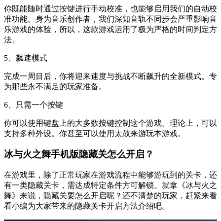
你既能随时通过按键进行手动校准，也能够启用我们的自动校
准功能。身为音乐创作者，我们深知音轨不同步会严重影响音
乐游戏的体验，所以，这款游戏运用了极为严格的时间判定方
法。
5、飙速模式
完成一周目后，你将迎来速度与挑战不断飙升的全新模式。专
为那些永不满足的玩家准备。
6、只需一个按键
你可以使用键盘上的大多数按键控制这个游戏。理论上，可以
支持多种外设。你甚至可以使用太鼓来游玩本游戏。
冰与火之舞手机版隐藏关怎么开启？
在游戏里，除了正常玩家在游戏流程中能够游玩到的关卡，还
有一类隐藏关卡，需达成特定条件方可解锁。就拿《冰与火之
舞》来说，隐藏关要怎么开启呢？还不清楚的玩家，赶紧来看
看小编为大家带来的隐藏关卡开启方法介绍吧。