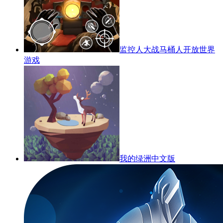
监控人大战马桶人开放世界
游戏
我的绿洲中文版