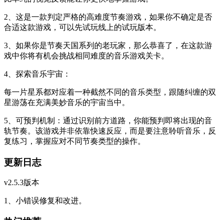
2、这是一款判定严格的高难度节奏游戏，如果你不确定是否
合适这款游戏，可以先试玩线上的试玩版本。
3、如果你是节奏天国系列的老玩家，那么恭喜了，在这款游
戏中你将有机会挑战相同难度的音乐游戏关卡。
4、探索音乐宇宙：
每一片星系都对应着一种截然不同的音乐类型，跟随纠缠的双
星游荡在充满美妙音乐的宇宙当中。
5、可预判机制：通过识别前方道路，你能预判即将出现的音
轨节奏。该游戏并非依靠快速反应，而是要注意聆听音乐，反
复练习，掌握应对不同节奏类型的操作。
更新日志
v2.5.3版本
1、小错误修复和改进。