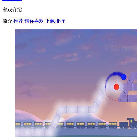
游戏介绍
简介
推荐
猜你喜欢
下载排行