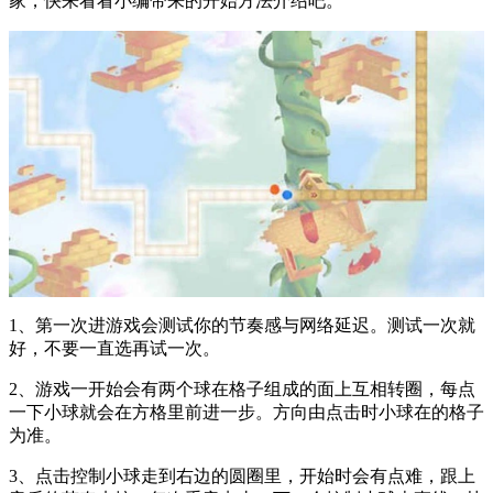
家，快来看看小编带来的开始方法介绍吧。
1、第一次进游戏会测试你的节奏感与网络延迟。测试一次就
好，不要一直选再试一次。
2、游戏一开始会有两个球在格子组成的面上互相转圈，每点
一下小球就会在方格里前进一步。方向由点击时小球在的格子
为准。
3、点击控制小球走到右边的圆圈里，开始时会有点难，跟上