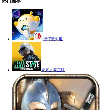
热门推荐
蛋仔派对服
未来之翼正版