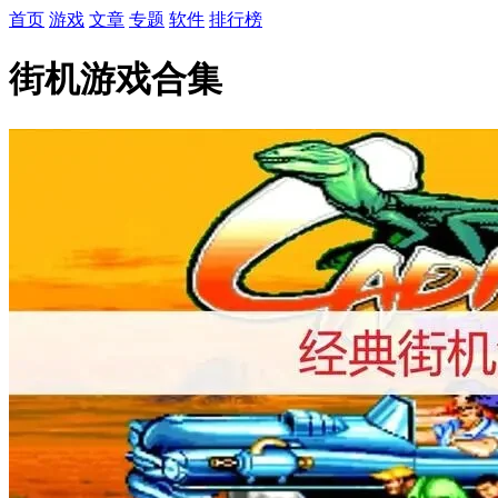
首页
游戏
文章
专题
软件
排行榜
街机游戏合集