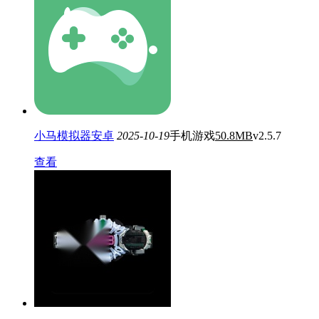
小马模拟器安卓
2025-10-19
手机游戏
50.8MB
v2.5.7
查看