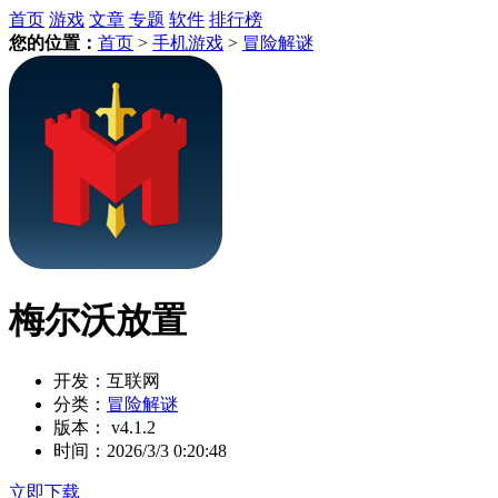
首页
游戏
文章
专题
软件
排行榜
您的位置：
首页
>
手机游戏
>
冒险解谜
梅尔沃放置
开发：
互联网
分类：
冒险解谜
版本：
v4.1.2
时间：
2026/3/3 0:20:48
立即下载