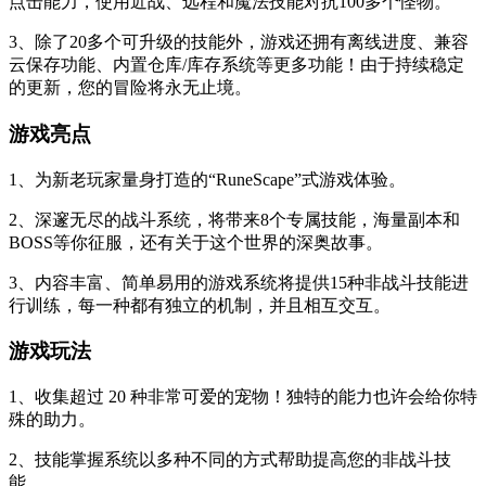
点击能力，使用近战、远程和魔法技能对抗100多个怪物。
3、除了20多个可升级的技能外，游戏还拥有离线进度、兼容
云保存功能、内置仓库/库存系统等更多功能！由于持续稳定
的更新，您的冒险将永无止境。
游戏亮点
1、为新老玩家量身打造的“RuneScape”式游戏体验。
2、深邃无尽的战斗系统，将带来8个专属技能，海量副本和
BOSS等你征服，还有关于这个世界的深奥故事。
3、内容丰富、简单易用的游戏系统将提供15种非战斗技能进
行训练，每一种都有独立的机制，并且相互交互。
游戏玩法
1、收集超过 20 种非常可爱的宠物！独特的能力也许会给你特
殊的助力。
2、技能掌握系统以多种不同的方式帮助提高您的非战斗技
能。