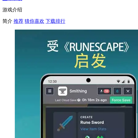
游戏介绍
简介
推荐
猜你喜欢
下载排行