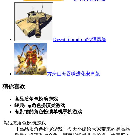
Desert Stormfront沙漠风暴
方舟山海吞噬进化安卓版
猜你喜欢
高品质角色扮演游戏
经典rpg角色扮演类游戏
有剧情的角色扮演单机手机游戏
高品质角色扮演游戏
【高品质角色扮演游戏】今天小编给大家带来的是高品