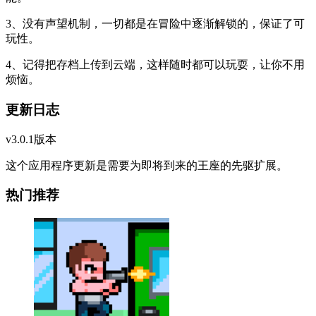
3、没有声望机制，一切都是在冒险中逐渐解锁的，保证了可
玩性。
4、记得把存档上传到云端，这样随时都可以玩耍，让你不用
烦恼。
更新日志
v3.0.1版本
这个应用程序更新是需要为即将到来的王座的先驱扩展。
热门推荐