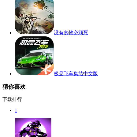
没有食物必须死
极品飞车集结中文版
猜你喜欢
下载排行
1