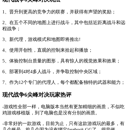
1、晋升到更高的竞争力的联赛，并获得有声望的奖励；
2、在五个不同的地图上进行战斗，其中包括近距离战斗和远
程战争；
3、新代理，游戏模式和地图即将推出!
4、使用开创性，直观的控制来拾起和播放；
5、体验控制台质量的图形，具有惊人的视觉效果和效果；
6、部署到4对4多人战斗，并争取控制中央区域；
7、作为12个专门的代理人，每个都配备独特的武器和能力；
现代战争6尖峰对决玩家热评
-游戏性全部一样，电脑版本当然有更加精细的画质，不似吃
鸡游戏移植版，到了电脑也是没有分别的画质。
-非常好的一款游戏，目前为止，只有这款游戏玩的最多，有
几个账号，前几个因为没有绑定fasebook,GG了，很悲催。