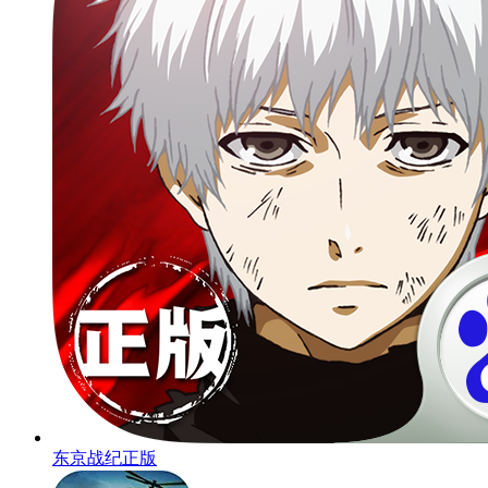
东京战纪正版