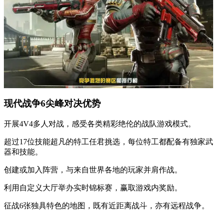
现代战争6尖峰对决优势
开展4V4多人对战，感受各类精彩绝伦的战队游戏模式。
超过17位技能超凡的特工任君挑选，每位特工都配备有独家武
器和技能。
创建或加入阵营，与来自世界各地的玩家并肩作战。
利用自定义大厅举办实时锦标赛，赢取游戏内奖励。
征战6张独具特色的地图，既有近距离战斗，亦有远程战争。