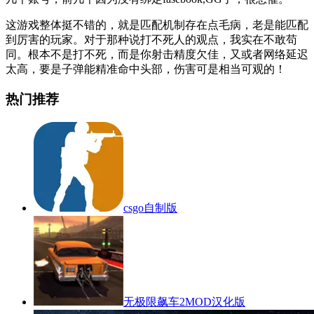
这游戏整体挺不错的，就是匹配机制存在点毛病，老是能匹配
到厉害的玩家。对于那种说打不死人的观点，我实在不敢苟
同。根本不是打不死，而是你射击精度欠佳，又或者网络延迟
太高，要是子弹能精准命中头部，伤害可是相当可观的！
热门推荐
csgo自制版
无极限飙车2MOD汉化版