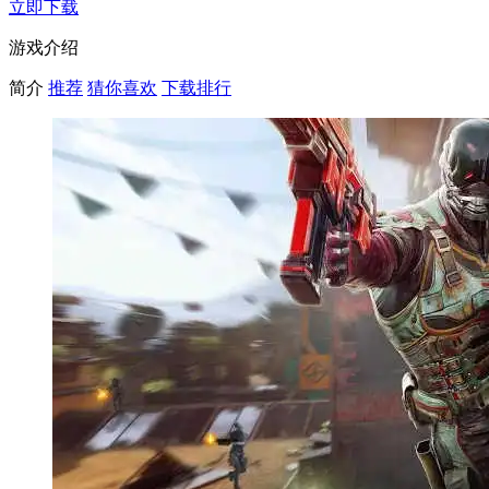
立即下载
游戏介绍
简介
推荐
猜你喜欢
下载排行