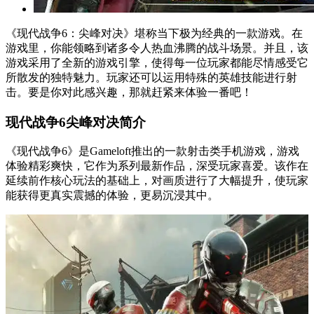
《现代战争6：尖峰对决》堪称当下极为经典的一款游戏。在
游戏里，你能领略到诸多令人热血沸腾的战斗场景。并且，该
游戏采用了全新的游戏引擎，使得每一位玩家都能尽情感受它
所散发的独特魅力。玩家还可以运用特殊的英雄技能进行射
击。要是你对此感兴趣，那就赶紧来体验一番吧！
现代战争6尖峰对决简介
《现代战争6》是Gameloft推出的一款射击类手机游戏，游戏
体验精彩爽快，它作为系列最新作品，深受玩家喜爱。该作在
延续前作核心玩法的基础上，对画质进行了大幅提升，使玩家
能获得更真实震撼的体验，更易沉浸其中。