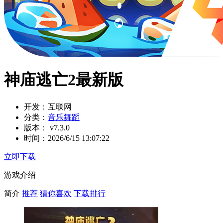
神庙逃亡2最新版
开发：
互联网
分类：
音乐舞蹈
版本：
v7.3.0
时间：
2026/6/15 13:07:22
立即下载
游戏介绍
简介
推荐
猜你喜欢
下载排行