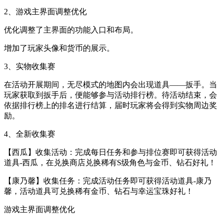
2、游戏主界面调整优化
优化调整了主界面的功能入口和布局。
增加了玩家头像和货币的展示。
3、实物收集赛
在活动开展期间，无尽模式的地图内会出现道具——扳手。当
玩家获取到扳手后，便能够参与活动排行榜。待活动结束，会
依据排行榜上的排名进行结算，届时玩家将会得到实物周边奖
励。
4、全新收集赛
【西瓜】收集活动：完成每日任务和参与排位赛即可获得活动
道具-西瓜，在兑换商店兑换稀有S级角色与金币、钻石好礼！
【康乃馨】收集任务：完成活动任务即可获得活动道具-康乃
馨，活动道具可兑换稀有金币、钻石与幸运宝珠好礼！
游戏主界面调整优化