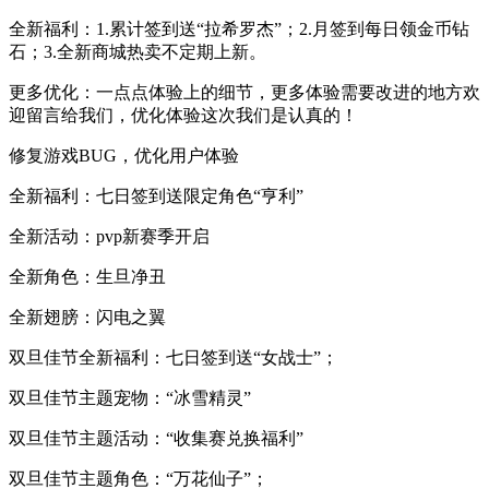
全新福利：1.累计签到送“拉希罗杰”；2.月签到每日领金币钻
石；3.全新商城热卖不定期上新。
更多优化：一点点体验上的细节，更多体验需要改进的地方欢
迎留言给我们，优化体验这次我们是认真的！
修复游戏BUG，优化用户体验
全新福利：七日签到送限定角色“亨利”
全新活动：pvp新赛季开启
全新角色：生旦净丑
全新翅膀：闪电之翼
双旦佳节全新福利：七日签到送“女战士”；
双旦佳节主题宠物：“冰雪精灵”
双旦佳节主题活动：“收集赛兑换福利”
双旦佳节主题角色：“万花仙子”；