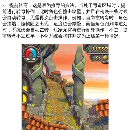
3、提前转弯：这是最为推荐的方法。当处于弯道区域时，提
前进行转弯操作，此时角色会撞击墙壁，并且在稍晚一些时候
会自动转弯，无需再次点击操作。例如，当向左转弯时，角色
会撞墙，怪物随之出现，速度也会减慢，而当角色跑到弯道处
时，系统便会自动左转，玩家无需再进行额外操作。不过，提
前转弯不宜过早，不然系统会将其判定为上述第一种情况。