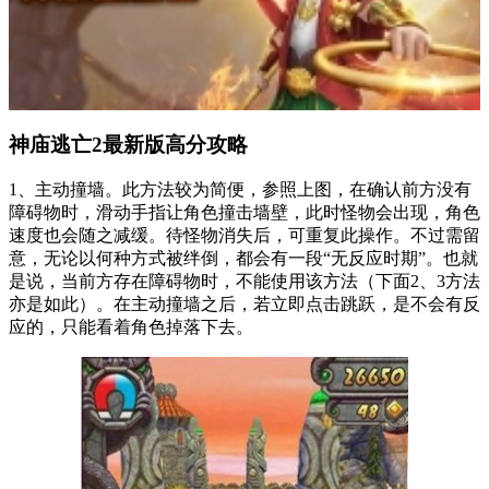
神庙逃亡2最新版高分攻略
1、主动撞墙。此方法较为简便，参照上图，在确认前方没有
障碍物时，滑动手指让角色撞击墙壁，此时怪物会出现，角色
速度也会随之减缓。待怪物消失后，可重复此操作。不过需留
意，无论以何种方式被绊倒，都会有一段“无反应时期”。也就
是说，当前方存在障碍物时，不能使用该方法（下面2、3方法
亦是如此）。在主动撞墙之后，若立即点击跳跃，是不会有反
应的，只能看着角色掉落下去。