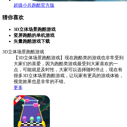
超级小兵跑酷官方版
猜你喜欢
3D立体场景跑酷游戏
竖屏跑酷的单机游戏
矢量跑酷游戏下载
3D立体场景跑酷游戏
【3D立体场景跑酷游戏】现在跑酷类的游戏也非常受到
大家们的喜爱，因为跑酷类游戏最受到大家喜欢的一
点，可能就是及时性，大家可以选择随时停止，现在有
很多3D立体场景跑酷游戏，让玩家有更高的游戏体验，
视觉效果也是非常的不错。
更多