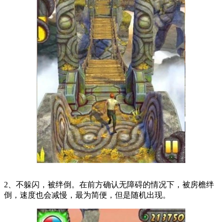
2、不躲闪，被绊倒。在前方确认无障碍的情况下，被房檐绊
倒，速度也会减慢，最为简便，但是随机出现。