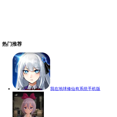
热门推荐
我在地球修仙有系统手机版