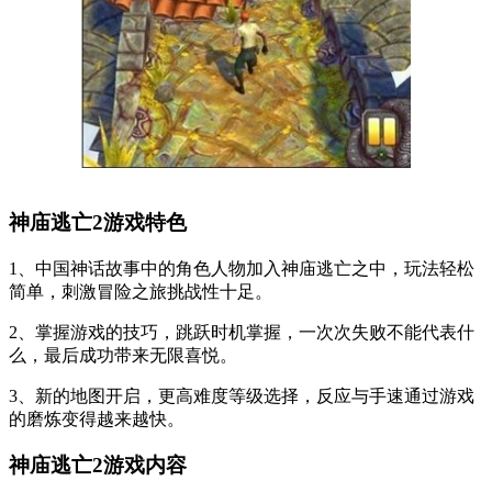
神庙逃亡2游戏特色
1、中国神话故事中的角色人物加入神庙逃亡之中，玩法轻松
简单，刺激冒险之旅挑战性十足。
2、掌握游戏的技巧，跳跃时机掌握，一次次失败不能代表什
么，最后成功带来无限喜悦。
3、新的地图开启，更高难度等级选择，反应与手速通过游戏
的磨炼变得越来越快。
神庙逃亡2游戏内容