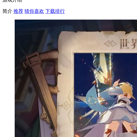
简介
推荐
猜你喜欢
下载排行