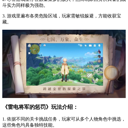
斗实力同样极为强劲。
3. 游戏里遍布各类危险区域，玩家需敏锐躲避，方能收获宝
藏。
《雷电将军的惩罚》玩法介绍：
1. 依据不同的关卡挑战任务，玩家可从多个人物角色中挑选，
这些角色均具备独特技能。