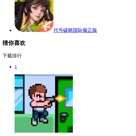
代号破晓国际服正版
猜你喜欢
下载排行
1