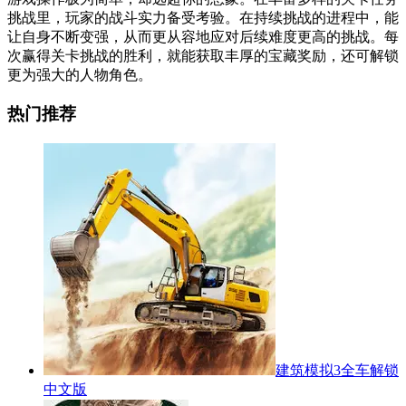
挑战里，玩家的战斗实力备受考验。在持续挑战的进程中，能
让自身不断变强，从而更从容地应对后续难度更高的挑战。每
次赢得关卡挑战的胜利，就能获取丰厚的宝藏奖励，还可解锁
更为强大的人物角色。
热门推荐
建筑模拟3全车解锁
中文版