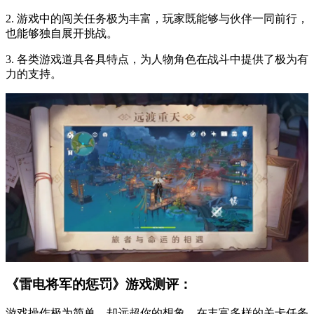
2. 游戏中的闯关任务极为丰富，玩家既能够与伙伴一同前行，
也能够独自展开挑战。
3. 各类游戏道具各具特点，为人物角色在战斗中提供了极为有
力的支持。
《雷电将军的惩罚》游戏测评：
游戏操作极为简单，却远超你的想象。在丰富多样的关卡任务