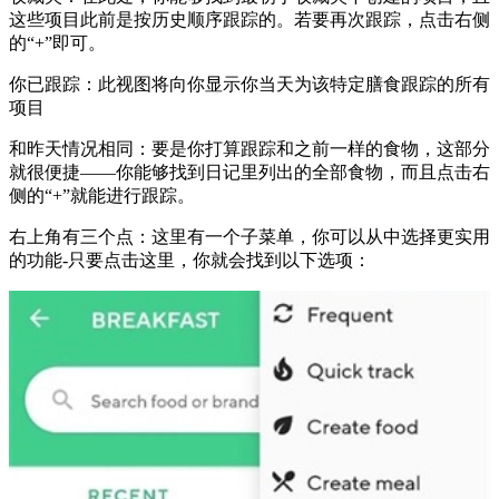
这些项目此前是按历史顺序跟踪的。若要再次跟踪，点击右侧
的“+”即可。
你已跟踪：
此视图将向你显示你当天为该特定膳食跟踪的所有
项目
和昨天情况相同：要是你打算跟踪和之前一样的食物，这部分
就很便捷——你能够找到日记里列出的全部食物，而且点击右
侧的“+”就能进行跟踪。
右上角有三个点：
这里有一个子菜单，你可以从中选择更实用
的功能-只要点击这里，你就会找到以下选项：