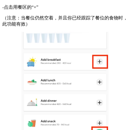
-点击用餐区的“+”
（注意：当餐位仍然空着，并且你已经跟踪了餐位的食物时，
此功能有效）