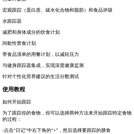
宏观跟踪（蛋白质、碳水化合物和脂肪）和食品评级
水跟踪器
减肥和身体成分的饮食计划
间歇性禁食计划
带食品清单的用餐计划，以减轻压力
与健身跟踪器集成，实现深度健康监测
针对个性化营养建议的生活分数测试
使用教程
如何开始跟踪
为了跟踪你的食物，你可以选择两种方法来开始跟踪特定食物
的过程：
-点击“日记”中右下角的“+”，然后选择要跟踪的膳食