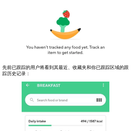
先前已跟踪的用户将看到其最近、收藏夹和你已跟踪区域的跟
踪历史记录：