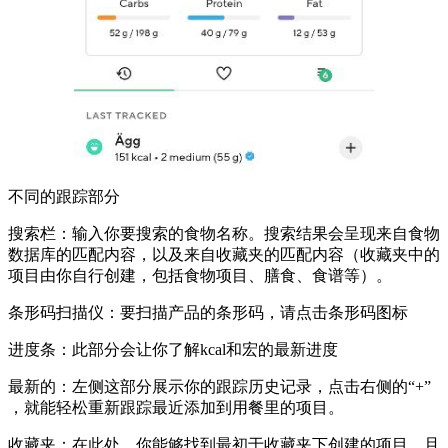
不同的跟踪部分
搜索栏：输入你要搜索的食物名称。搜索结果会呈现来自食物
数据库的匹配内容，以及来自收藏夹的匹配内容（收藏夹中的
项目由你自行创建，包括食物项目、膳食、食谱等）。
条形码扫描仪：
要扫描产品的条形码，请点击条形码图标
进度条：
此部分会让你了解kcal和宏的最新进度
最新的：左侧这部分展示你的跟踪历史记录，点击右侧的“+”
，就能轻松重新跟踪最近添加到用餐里的项目。
收藏夹：在此处，你能够找到最初于收藏夹下创建的项目，且