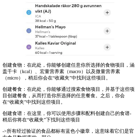
创建食物：在此处，你能够创建任意你所选择的食物项目，涵
盖千卡（kcal）、宏量营养素（macro）以及微量营养素
（micro），稍后你会在“收藏夹”中找到这些项目。
创建餐食：在此处，你能够通过搜索食物项目，并基于这些项
目创建餐食，从而打造你所选择的任意餐食。之后，你会
在“收藏夹”中找到这些项目。
创建食谱：
在这里，你可以使用步骤和配料创建自己的食谱-
稍后你将在“收藏夹”下找到这些项目
->所有经过验证的食品都标有蓝色小徽章，这意味着它们是官