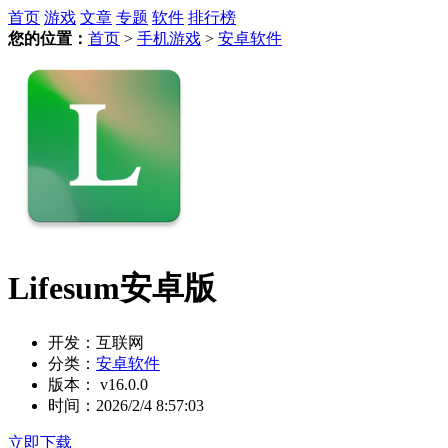
首页
游戏
文章
专题
软件
排行榜
您的位置：
首页
>
手机游戏
>
安卓软件
Lifesum安卓版
开发：
互联网
分类：
安卓软件
版本：
v16.0.0
时间：
2026/2/4 8:57:03
立即下载