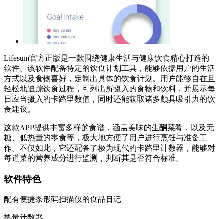
Lifesum官方正版是一款围绕健康生活与健康饮食精心打造的
软件。该软件配备特定的饮食计划工具，能够依据用户的生活
方式以及食物喜好，定制出具体的饮食计划。用户能够自在且
轻松地追踪饮食过程，可列出所摄入的食物和饮料，并展示每
日应当摄入的卡路里数值，同时还能获取诸多颇具吸引力的饮
食建议。
这款APP提供丰富多样的食谱，涵盖美味的生酮菜肴，以及无
糖、低热量的零食等，极大地方便了用户进行烹饪与准备工
作。不仅如此，它还配备了极为现代的卡路里计数器，能够对
每道菜的营养成分进行监测，判断其是否符合标准。
软件特色
配有便捷条形码扫描仪的食品日记
热量计数器