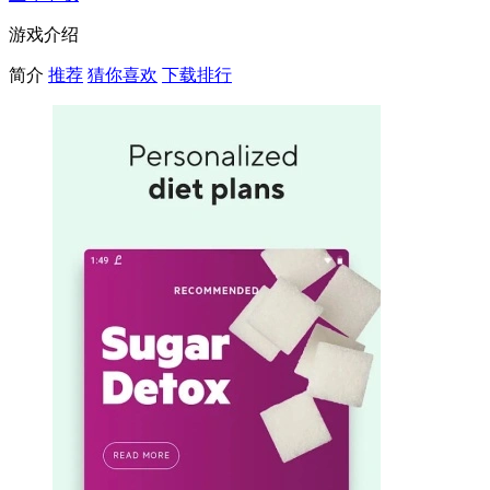
游戏介绍
简介
推荐
猜你喜欢
下载排行