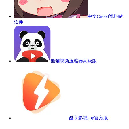
中文CnGal资料站
软件
熊猫视频压缩器高级版
酷享影视app官方版