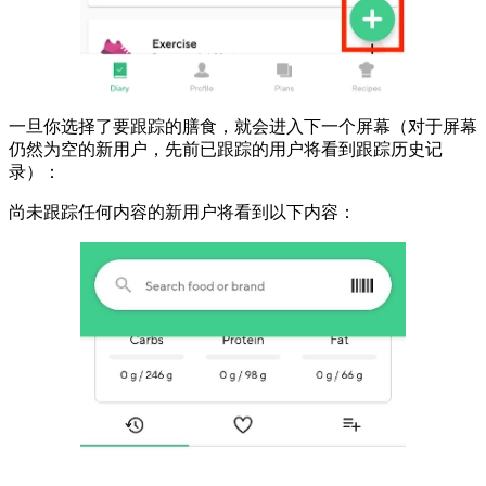
一旦你选择了要跟踪的膳食，就会进入下一个屏幕（对于屏幕
仍然为空的新用户，先前已跟踪的用户将看到跟踪历史记
录）：
尚未跟踪任何内容的新用户将看到以下内容：