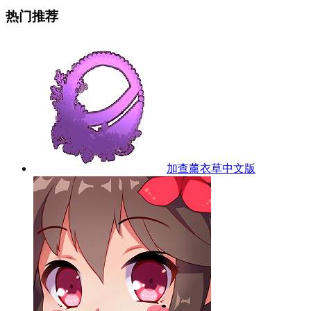
热门推荐
加查薰衣草中文版