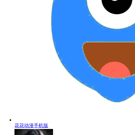
花花动漫手机版