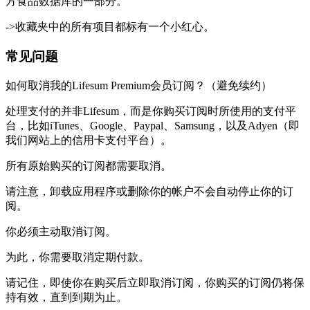
方食品数据库的一部分。
->收藏夹中的所有项目都标有一个小红心。
常见问题
如何取消我的Lifesum Premium会员订阅？
（避免续约）
处理支付的并非Lifesum，而是你购买订阅时所使用的支付平
台，比如iTunes、Google、Paypal、Samsung，以及Adyen（即
我们网站上的信用卡支付平台）。
所有原始购买的订阅都需要取消。
请注意，卸载应用程序或删除你的帐户不会自动停止你的订
阅。
你必须主动取消订阅。
为此，你需要取消定期付款。
请记住，即使你在购买后立即取消订阅，你购买的订阅仍将保
持有效，直到到期为止。