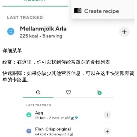
详细菜单
经常：
在这里，你可以找到你经常跟踪的食物列表
快速跟踪：
如果你缺少其他营养信息，可以在这里快速跟踪简
单的卡路里。