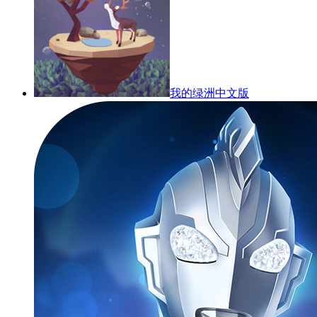
我的绿洲中文版