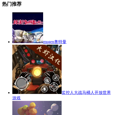
热门推荐
mugen奥特曼
监控人大战马桶人开放世界
游戏