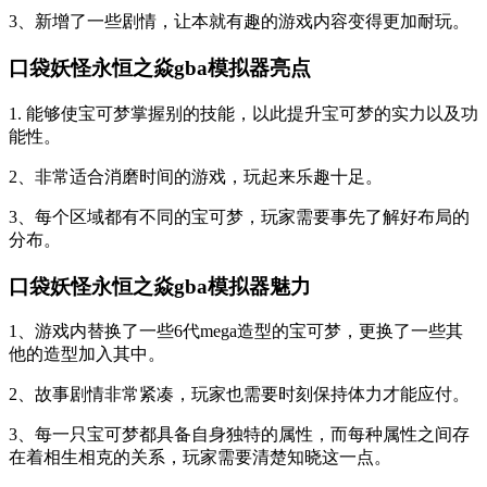
3、新增了一些剧情，让本就有趣的游戏内容变得更加耐玩。
口袋妖怪永恒之焱gba模拟器亮点
1. 能够使宝可梦掌握别的技能，以此提升宝可梦的实力以及功
能性。
2、非常适合消磨时间的游戏，玩起来乐趣十足。
3、每个区域都有不同的宝可梦，玩家需要事先了解好布局的
分布。
口袋妖怪永恒之焱gba模拟器魅力
1、游戏内替换了一些6代mega造型的宝可梦，更换了一些其
他的造型加入其中。
2、故事剧情非常紧凑，玩家也需要时刻保持体力才能应付。
3、每一只宝可梦都具备自身独特的属性，而每种属性之间存
在着相生相克的关系，玩家需要清楚知晓这一点。