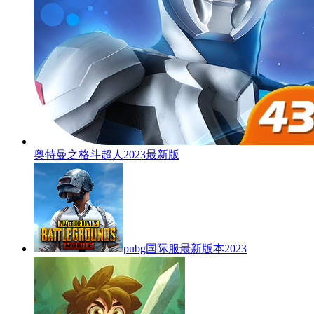
奥特曼之格斗超人2023最新版
pubg国际服最新版本2023