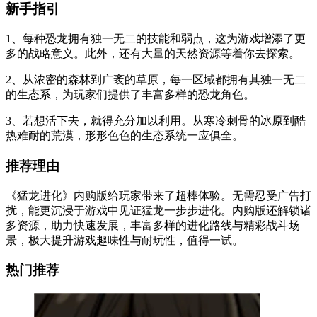
新手指引
1、每种恐龙拥有独一无二的技能和弱点，这为游戏增添了更
多的战略意义。此外，还有大量的天然资源等着你去探索。
2、从浓密的森林到广袤的草原，每一区域都拥有其独一无二
的生态系，为玩家们提供了丰富多样的恐龙角色。
3、若想活下去，就得充分加以利用。从寒冷刺骨的冰原到酷
热难耐的荒漠，形形色色的生态系统一应俱全。
推荐理由
《猛龙进化》内购版给玩家带来了超棒体验。无需忍受广告打
扰，能更沉浸于游戏中见证猛龙一步步进化。内购版还解锁诸
多资源，助力快速发展，丰富多样的进化路线与精彩战斗场
景，极大提升游戏趣味性与耐玩性，值得一试。
热门推荐