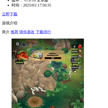
版本：
v1.0.16 安卓版
时间：
2025/9/2 17:50:35
立即下载
游戏介绍
简介
推荐
猜你喜欢
下载排行