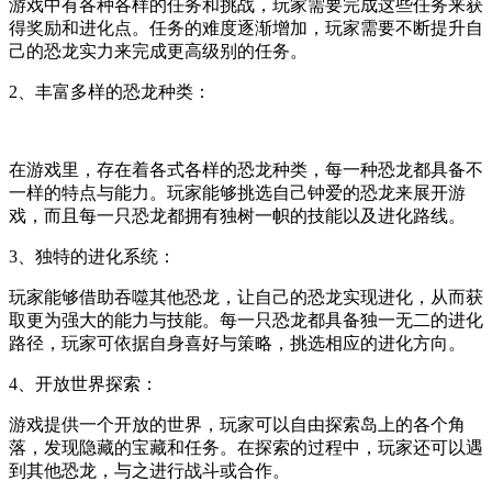
游戏中有各种各样的任务和挑战，玩家需要完成这些任务来获
得奖励和进化点。任务的难度逐渐增加，玩家需要不断提升自
己的恐龙实力来完成更高级别的任务。
2、丰富多样的恐龙种类：
在游戏里，存在着各式各样的恐龙种类，每一种恐龙都具备不
一样的特点与能力。玩家能够挑选自己钟爱的恐龙来展开游
戏，而且每一只恐龙都拥有独树一帜的技能以及进化路线。
3、独特的进化系统：
玩家能够借助吞噬其他恐龙，让自己的恐龙实现进化，从而获
取更为强大的能力与技能。每一只恐龙都具备独一无二的进化
路径，玩家可依据自身喜好与策略，挑选相应的进化方向。
4、开放世界探索：
游戏提供一个开放的世界，玩家可以自由探索岛上的各个角
落，发现隐藏的宝藏和任务。在探索的过程中，玩家还可以遇
到其他恐龙，与之进行战斗或合作。