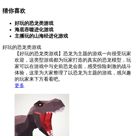
猜你喜欢
好玩的恐龙类游戏
海底吞噬进化游戏
主播玩的山海经进化游戏
好玩的恐龙类游戏
【好玩的恐龙类游戏】恐龙为主题的游戏一向很受玩家
欢迎，这类型游戏都为玩家打造的真实的恐龙模型，玩
家可以在游戏中与史前恐龙会面，感受惊险刺激的战斗
体验，这里为大家整理了以恐龙为主题的游戏，感兴趣
的玩家来下方看看吧。
更多