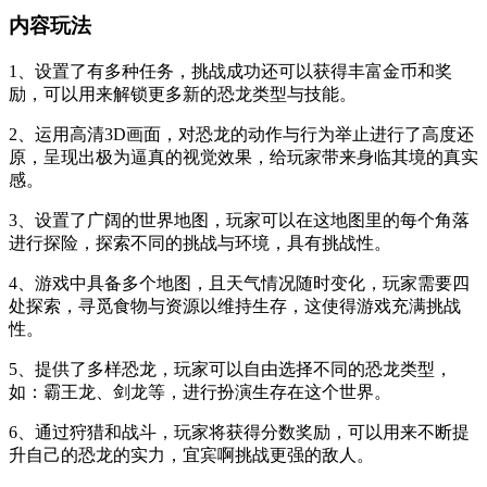
内容玩法
1、设置了有多种任务，挑战成功还可以获得丰富金币和奖
励，可以用来解锁更多新的恐龙类型与技能。
2、运用高清3D画面，对恐龙的动作与行为举止进行了高度还
原，呈现出极为逼真的视觉效果，给玩家带来身临其境的真实
感。
3、设置了广阔的世界地图，玩家可以在这地图里的每个角落
进行探险，探索不同的挑战与环境，具有挑战性。
4、游戏中具备多个地图，且天气情况随时变化，玩家需要四
处探索，寻觅食物与资源以维持生存，这使得游戏充满挑战
性。
5、提供了多样恐龙，玩家可以自由选择不同的恐龙类型，
如：霸王龙、剑龙等，进行扮演生存在这个世界。
6、通过狩猎和战斗，玩家将获得分数奖励，可以用来不断提
升自己的恐龙的实力，宜宾啊挑战更强的敌人。