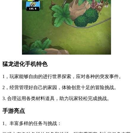
猛龙进化手机特色
1，玩家能够自由的进行世界探索，应对各种的突发事件。
2，经营管理好自己的家园，体验创意十足的冒险挑战。
3. 合理运用各类材料道具，助力玩家轻松完成挑战。
手游亮点
1、丰富多样的任务与挑战：