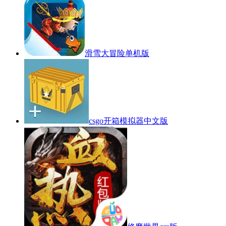
滑雪大冒险单机版
csgo开箱模拟器中文版