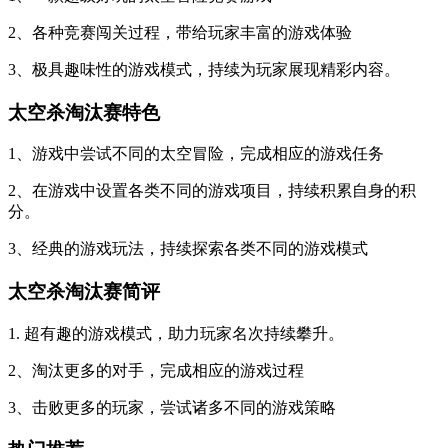
2、各种竞赛闯关过程，带给玩家丰富的游戏体验
3、极具趣味性的游戏模式，持续为玩家展现精彩内容。
太空杀淘汰赛特色
1、游戏中尝试不同的太空冒险，完成相应的游戏任务
2、在游戏中设置各类不同的游戏项目，持续积累自身的积
分。
3、经典的游戏玩法，持续探索各类不同的游戏模式
太空杀淘汰赛简评
1. 超有趣的游戏模式，助力玩家名次持续攀升。
2、淘汰更多的对手，完成相应的游戏过程
3、击败更多的玩家，尝试诸多不同的游戏策略