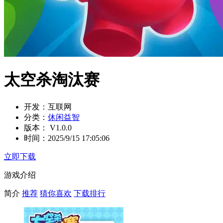
太空杀淘汰赛
开发：
互联网
分类：
休闲益智
版本：
V1.0.0
时间：
2025/9/15 17:05:06
立即下载
游戏介绍
简介
推荐
猜你喜欢
下载排行