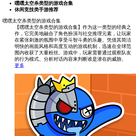
嘿嘿太空杀类型的游戏合集
休闲竞技类手游推荐
嘿嘿太空杀类型的游戏合集
【嘿嘿太空杀类型的游戏合集】作为这一类型的经典之
作，它完美地融合了角色扮演与社交推理元素，让玩家
在紧张刺激的氛围中享受斗智斗勇的乐趣。凭借其简洁
明快的画面风格和高度互动的游戏机制，迅速在全球范
围内收获了大量粉丝。游戏中，玩家需要通过观察队友
的行为模式、分析对话内容来判断谁是潜在的威胁。
更多