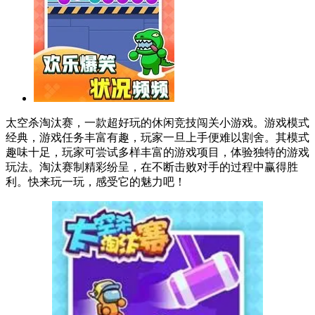
太空杀淘汰赛，一款超好玩的休闲竞技闯关小游戏。游戏模式
经典，游戏任务丰富有趣，玩家一旦上手便难以割舍。其模式
趣味十足，玩家可尝试多样丰富的游戏项目，体验独特的游戏
玩法。淘汰赛制精彩纷呈，在不断击败对手的过程中赢得胜
利。快来玩一玩，感受它的魅力吧！