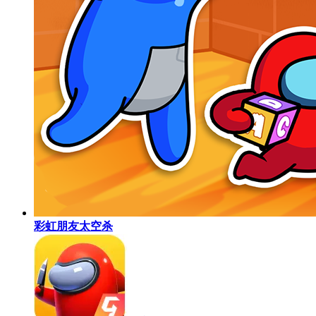
彩虹朋友太空杀