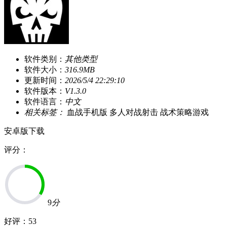
软件类别：
其他类型
软件大小：
316.9MB
更新时间：
2026/5/4 22:29:10
软件版本：
V1.3.0
软件语言：
中文
相关标签：
血战手机版
多人对战射击
战术策略游戏
安卓版下载
评分：
9
分
好评：
53