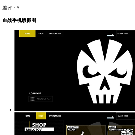
差评：
5
血战手机版截图