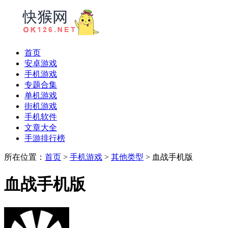
首页
安卓游戏
手机游戏
专题合集
单机游戏
街机游戏
手机软件
文章大全
手游排行榜
所在位置：
首页
>
手机游戏
>
其他类型
> 血战手机版
血战手机版