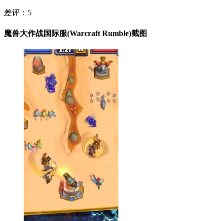
差评：
5
魔兽大作战国际服(Warcraft Rumble)截图