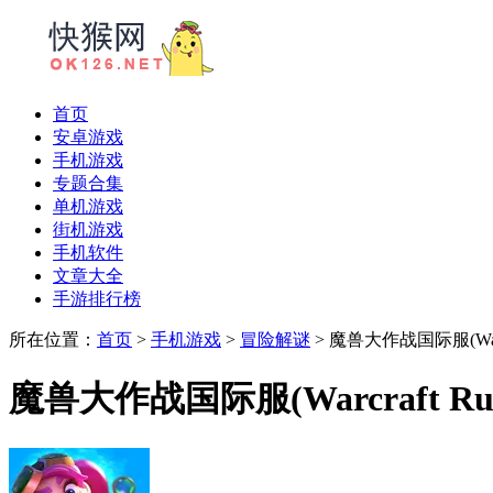
首页
安卓游戏
手机游戏
专题合集
单机游戏
街机游戏
手机软件
文章大全
手游排行榜
所在位置：
首页
>
手机游戏
>
冒险解谜
> 魔兽大作战国际服(Warcra
魔兽大作战国际服(Warcraft Rum