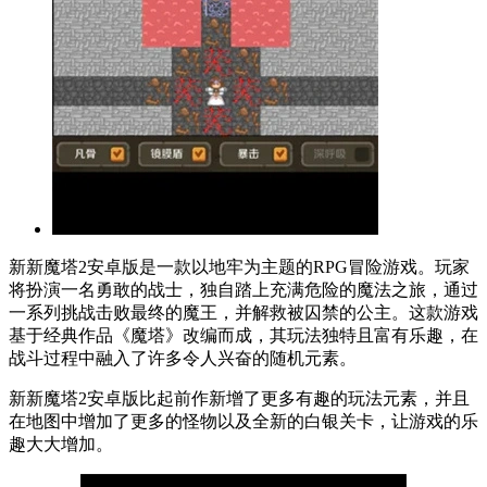
新新魔塔2安卓版是一款以地牢为主题的RPG冒险游戏。玩家
将扮演一名勇敢的战士，独自踏上充满危险的魔法之旅，通过
一系列挑战击败最终的魔王，并解救被囚禁的公主。这款游戏
基于经典作品《魔塔》改编而成，其玩法独特且富有乐趣，在
战斗过程中融入了许多令人兴奋的随机元素。
新新魔塔2安卓版比起前作新增了更多有趣的玩法元素，并且
在地图中增加了更多的怪物以及全新的白银关卡，让游戏的乐
趣大大增加。