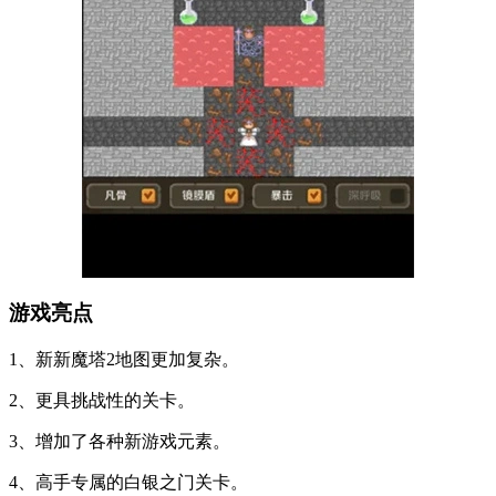
游戏亮点
1、新新魔塔2地图更加复杂。
2、更具挑战性的关卡。
3、增加了各种新游戏元素。
4、高手专属的白银之门关卡。