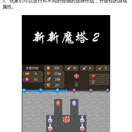
5、玩家们可以进行对不同的怪物的选择作战，升级你的游戏
属性。