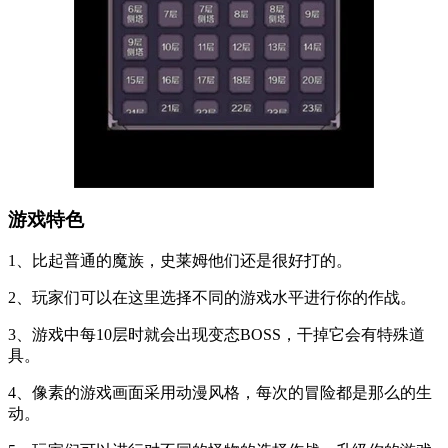
游戏特色
1、比起普通的魔族，史莱姆他们还是很好打的。
2、玩家们可以在这里选择不同的游戏水平进行你的作战。
3、游戏中每10层时就会出现变态BOSS，干掉它会有特殊道
具。
4、像素的游戏画面采用动漫风格，每次的冒险都是那么的生
动。