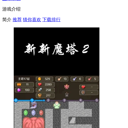
游戏介绍
简介
推荐
猜你喜欢
下载排行