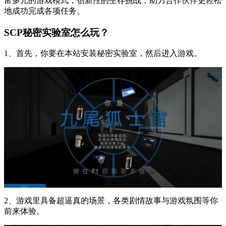
富多元的游戏模式，创新性的生存挑战，助力合作伙伴更轻松
地成功完成各项任务。
SCP秘密实验室怎么玩？
1、首先，你要在本站安装秘密实验室，然后进入游戏。
2、游戏里具备超逼真的场景，各类剧情故事与游戏氛围等你
前来体验。