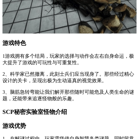
游戏特色
1游戏拥有多个结局，玩家的选择与动作会左右自身命运，极
大提升了游戏的可玩性与可重复性。
2、科学家已然撤离，此刻士兵们应当现身了。那些经过精心
设计的关卡，呈现出极为生动逼真的视觉效果。
3、脑筋急转弯能让我们解开那些随时可能危及人类生命的谜
题，还能带来追逐怪物般的乐趣。
SCP秘密实验室怪物介绍
游戏优势
1、在解谜过程中，玩家需凭借自身智慧各类谜题，同时留意