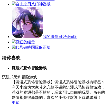
自由之刃八门神器版
我的御剑日记vivo版
疯狂的继母
代号破晓国际服正版
猜你喜欢
沉浸式恐怖冒险游戏
沉浸式恐怖冒险游戏
【沉浸式恐怖冒险游戏】沉浸式恐怖冒险游戏有哪些？
今天小编为大家带来几款不错的沉浸式恐怖冒险游戏，
游戏的资源都是不错的，玩家可以自由的玩耍。所有的
剧情都是很新颖的，喜欢的小伙伴欢迎下载试试看！
更多