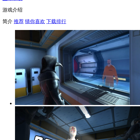
游戏介绍
简介
推荐
猜你喜欢
下载排行