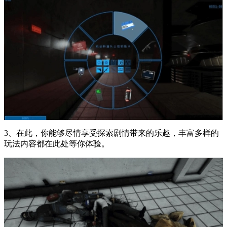
3、在此，你能够尽情享受探索剧情带来的乐趣，丰富多样的
玩法内容都在此处等你体验。