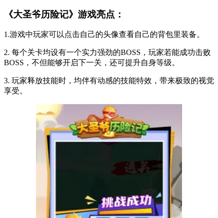
《大圣爷历险记》游戏亮点：
1.游戏中玩家可以点击自己的头像查看自己的背包里装备。
2. 每个关卡均设有一个实力强劲的BOSS，玩家若能成功击败
BOSS，不但能够开启下一关，还可提升自身等级。
3. 玩家释放技能时，均伴有动感的技能特效，带来极致的视觉
享受。