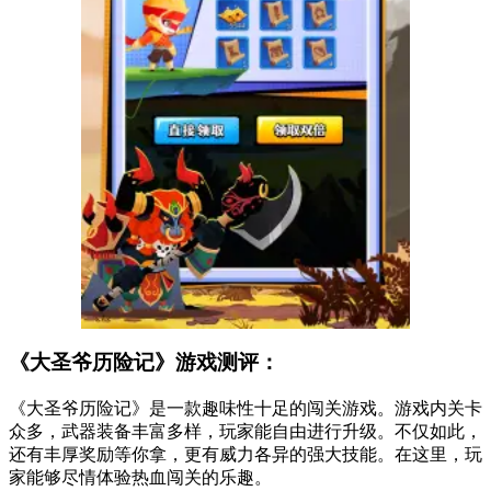
《大圣爷历险记》游戏测评：
《大圣爷历险记》是一款趣味性十足的闯关游戏。游戏内关卡
众多，武器装备丰富多样，玩家能自由进行升级。不仅如此，
还有丰厚奖励等你拿，更有威力各异的强大技能。在这里，玩
家能够尽情体验热血闯关的乐趣。