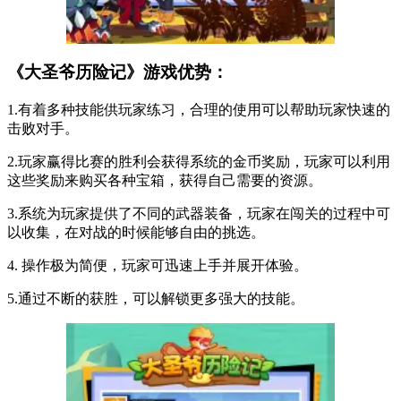
《大圣爷历险记》游戏优势：
1.有着多种技能供玩家练习，合理的使用可以帮助玩家快速的
击败对手。
2.玩家赢得比赛的胜利会获得系统的金币奖励，玩家可以利用
这些奖励来购买各种宝箱，获得自己需要的资源。
3.系统为玩家提供了不同的武器装备，玩家在闯关的过程中可
以收集，在对战的时候能够自由的挑选。
4. 操作极为简便，玩家可迅速上手并展开体验。
5.通过不断的获胜，可以解锁更多强大的技能。