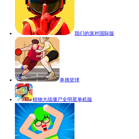
我们的派对国际版
单挑篮球
植物大战僵尸全明星单机版