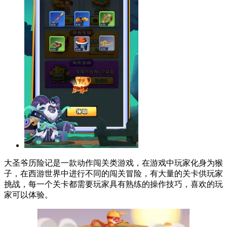
大圣爷历险记是一款动作闯关类游戏，在游戏中玩家化身为猴
子，在西游世界中进行不同的闯关冒险，有大量的关卡供玩家
挑战，每一个关卡都需要玩家具有熟练的操作技巧，喜欢的玩
家可以体验。