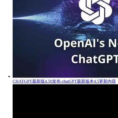
CHATGPT最新版4.50发布-chatGPT最新版本4.5更新内容