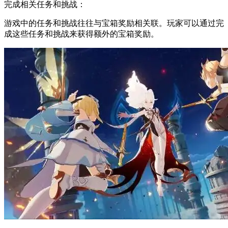
完成相关任务和挑战：
游戏中的任务和挑战往往与宝箱奖励相关联。玩家可以通过完
成这些任务和挑战来获得额外的宝箱奖励。