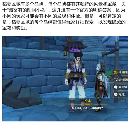
稻妻区域有多个岛屿，每个岛屿都有其独特的风景和宝藏。关
于“最富有的阴间小岛”，这并没有一个官方的明确答案，因为
不同的玩家可能会有不同的发现和体验。但是，可以肯定的
是，稻妻区域的每个岛屿都值得玩家仔细探索，以发现隐藏的
宝箱和奖励。