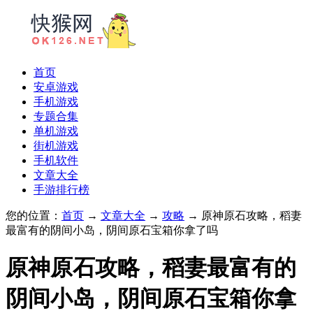
首页
安卓游戏
手机游戏
专题合集
单机游戏
街机游戏
手机软件
文章大全
手游排行榜
您的位置：
首页
→
文章大全
→
攻略
→ 原神原石攻略，稻妻
最富有的阴间小岛，阴间原石宝箱你拿了吗
原神原石攻略，稻妻最富有的
阴间小岛，阴间原石宝箱你拿