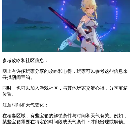
参考攻略和社区信息：
网上有许多玩家分享的攻略和心得，玩家可以参考这些信息来
寻找阴间宝箱。
同时，也可以加入游戏社区，与其他玩家交流心得，分享宝箱
位置。
注意时间和天气变化：
在稻妻区域，有些宝箱的解锁条件与时间和天气有关。例如，
某些宝箱需要在特定的时间段或天气条件下才能出现或解锁。