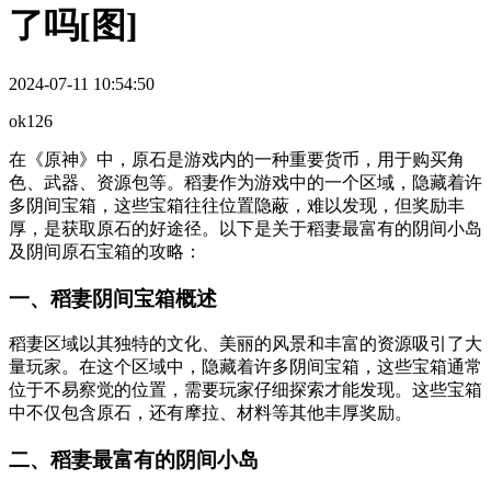
了吗[图]
2024-07-11 10:54:50
ok126
在《原神》中，原石是游戏内的一种重要货币，用于购买角
色、武器、资源包等。稻妻作为游戏中的一个区域，隐藏着许
多阴间宝箱，这些宝箱往往位置隐蔽，难以发现，但奖励丰
厚，是获取原石的好途径。以下是关于稻妻最富有的阴间小岛
及阴间原石宝箱的攻略：
一、稻妻阴间宝箱概述
稻妻区域以其独特的文化、美丽的风景和丰富的资源吸引了大
量玩家。在这个区域中，隐藏着许多阴间宝箱，这些宝箱通常
位于不易察觉的位置，需要玩家仔细探索才能发现。这些宝箱
中不仅包含原石，还有摩拉、材料等其他丰厚奖励。
二、稻妻最富有的阴间小岛