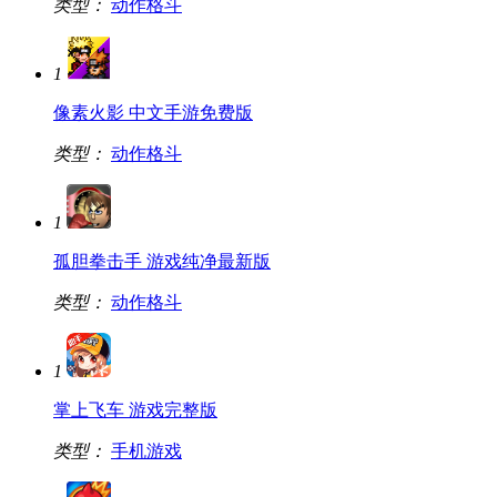
类型：
动作格斗
1
像素火影 中文手游免费版
类型：
动作格斗
1
孤胆拳击手 游戏纯净最新版
类型：
动作格斗
1
掌上飞车 游戏完整版
类型：
手机游戏