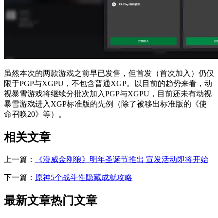
虽然本次的两款游戏之前早已发售，但首发（首次加入）仍仅
限于PGP与XGPU，不包含普通XGP。以目前的趋势来看，动
视暴雪游戏将继续分批次加入PGP与XGPU，目前还未有动视
暴雪游戏进入XGP标准版的先例（除了被移出标准版的《使
命召唤20》等）。
相关文章
上一篇：
《漫威金刚狼》明年圣诞节推出 宣发活动即将开始
下一篇：
原神5个战斗性隐藏成就攻略
最新文章
热门文章