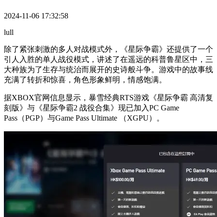
2024-11-06 17:32:58
lull
除了紧张刺激的多人对战模式外，《星际争霸》还提供了一个
引人入胜的单人战役模式，讲述了在遥远的科普鲁星区中，三
大种族为了生存与统治而展开的史诗般斗争。游戏中的故事线
充满了转折和惊喜，角色形象鲜明，情感饱满。
据XBOX官网信息显示，暴雪经典RTS游戏《星际争霸 高清复
刻版》与《星际争霸2 战役合集》现已加入PC Game
Pass（PGP）与Game Pass Ultimate ​​​（XGPU）。