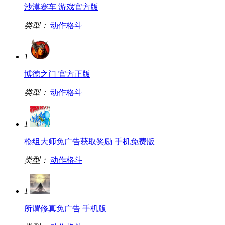
沙漠赛车 游戏官方版
类型：
动作格斗
1
博德之门 官方正版
类型：
动作格斗
1
枪组大师免广告获取奖励 手机免费版
类型：
动作格斗
1
所谓修真免广告 手机版