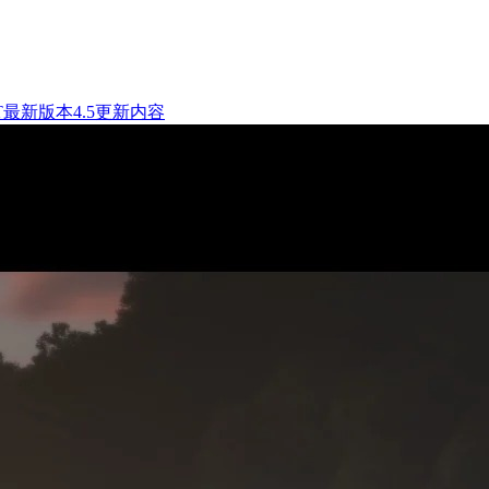
GPT最新版本4.5更新内容