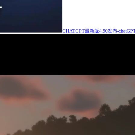
CHATGPT最新版4.50发布-chat