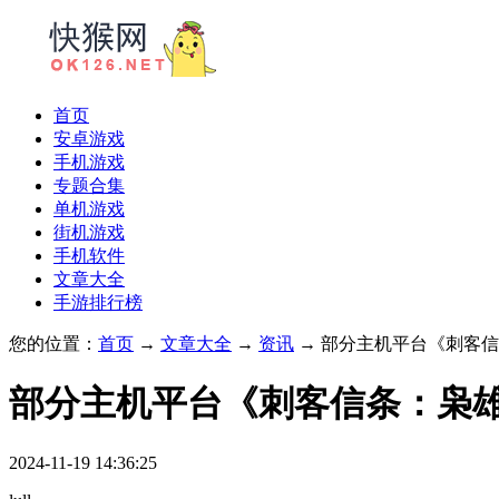
首页
安卓游戏
手机游戏
专题合集
单机游戏
街机游戏
手机软件
文章大全
手游排行榜
您的位置：
首页
→
文章大全
→
资讯
→ 部分主机平台《刺客信
部分主机平台《刺客信条：枭雄》
2024-11-19 14:36:25