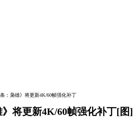
条：枭雄》将更新4K/60帧强化补丁
将更新4K/60帧强化补丁[图]