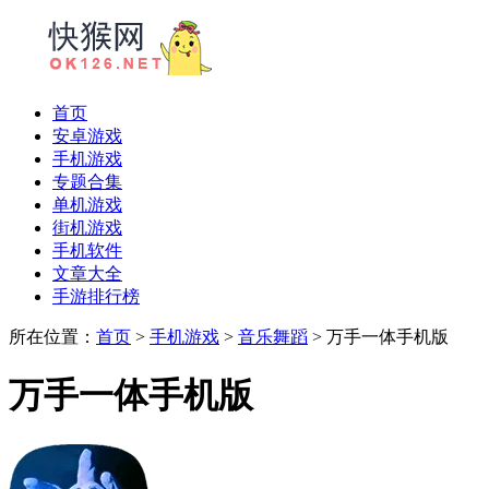
首页
安卓游戏
手机游戏
专题合集
单机游戏
街机游戏
手机软件
文章大全
手游排行榜
所在位置：
首页
>
手机游戏
>
音乐舞蹈
> 万手一体手机版
万手一体手机版