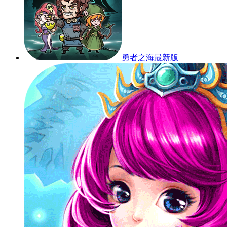
勇者之海最新版