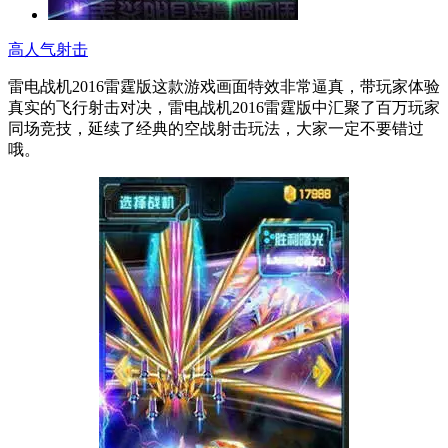
高人气射击
雷电战机2016雷霆版这款游戏画面特效非常逼真，带玩家体验
真实的飞行射击对决，雷电战机2016雷霆版中汇聚了百万玩家
同场竞技，延续了经典的空战射击玩法，大家一定不要错过
哦。