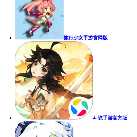
旅行少女手游官网版
斗诡手游官方版