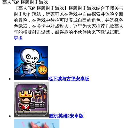
高人气的横版射击游戏
【高人气的横版射击游戏】横版射击游戏结合了闯关与
射击动作玩法，玩家可以在游戏中自由探索并体验全新
的冒险，在游戏中往往可以养成自己的角色，并选择各
色武器，在关卡中对战敌人，这里为大家推荐几款高人
气的横版射击游戏，感兴趣的小伙伴快来下载试试吧。
更多
地下城与古堡安卓版
随机英雄2安卓版