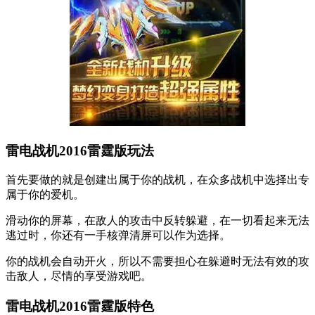
雷电战机2016雷霆版玩法
首先要做的就是创建出属于你的战机，在众多战机中选择出专
属于你的爱机。
滑动你的屏幕，在敌人的攻击中反转躲避，在一切看起来无法
逃过时，你还有一手核弹清屏可以作为选择。
你的战机会自动开火，所以不需要担心在躲避时无法有效的攻
击敌人，尽情的享受游戏吧。
雷电战机2016雷霆版特色