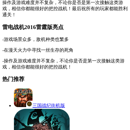
操作及游戏难度并不复杂，不论你是否是第一次接触这类游
戏，相信你都能很好的把控战机！最后祝所有的玩家都能胜利
通关！
雷电战机2016雷霆版亮点
-游戏场景众多，敌机种类也繁多
-在漫天火力中寻找一丝生存的死角
-操作及游戏难度并不复杂，不论你是否是第一次接触这类游
戏，相信你都能很好的把控战机！
热门推荐
三国战纪街机版