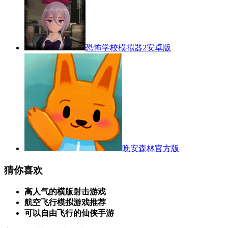
恐怖学校模拟器2安卓版
晚安森林官方版
猜你喜欢
高人气的横版射击游戏
航空飞行模拟游戏推荐
可以自由飞行的仙侠手游