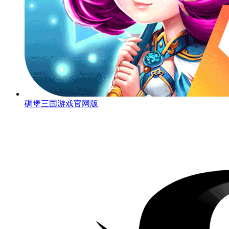
碉堡三国游戏官网版