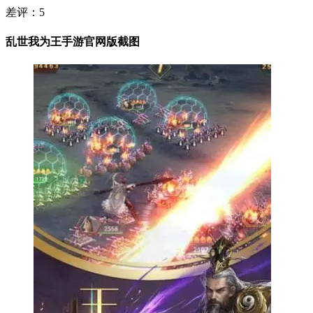
差评：
5
乱世我为王手游官网版截图