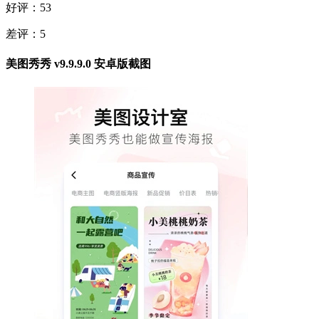
好评：
53
差评：
5
美图秀秀 v9.9.9.0 安卓版截图