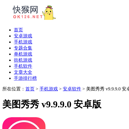
首页
安卓游戏
手机游戏
专题合集
单机游戏
街机游戏
手机软件
文章大全
手游排行榜
所在位置：
首页
>
手机游戏
>
安卓软件
> 美图秀秀 v9.9.9.0 
美图秀秀 v9.9.9.0 安卓版