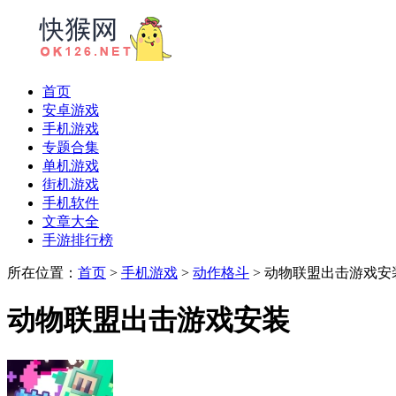
首页
安卓游戏
手机游戏
专题合集
单机游戏
街机游戏
手机软件
文章大全
手游排行榜
所在位置：
首页
>
手机游戏
>
动作格斗
> 动物联盟出击游戏安
动物联盟出击游戏安装