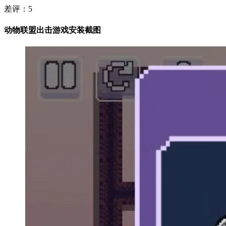
差评：
5
动物联盟出击游戏安装截图