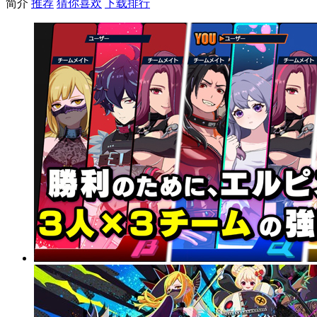
简介
推荐
猜你喜欢
下载排行