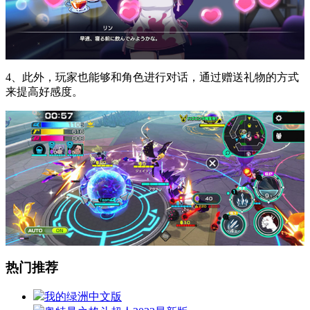
4、此外，玩家也能够和角色进行对话，通过赠送礼物的方式
来提高好感度。
热门推荐
我的绿洲中文版