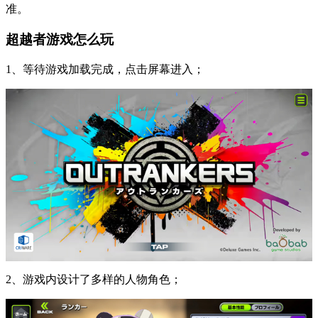
准。
超越者游戏怎么玩
1、等待游戏加载完成，点击屏幕进入；
2、游戏内设计了多样的人物角色；