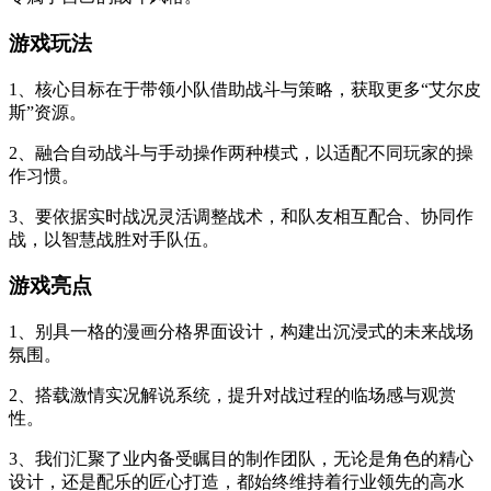
游戏玩法
1、核心目标在于带领小队借助战斗与策略，获取更多“艾尔皮
斯”资源。
2、融合自动战斗与手动操作两种模式，以适配不同玩家的操
作习惯。
3、要依据实时战况灵活调整战术，和队友相互配合、协同作
战，以智慧战胜对手队伍。
游戏亮点
1、别具一格的漫画分格界面设计，构建出沉浸式的未来战场
氛围。
2、搭载激情实况解说系统，提升对战过程的临场感与观赏
性。
3、我们汇聚了业内备受瞩目的制作团队，无论是角色的精心
设计，还是配乐的匠心打造，都始终维持着行业领先的高水