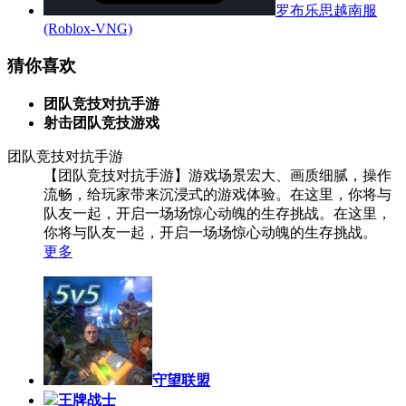
罗布乐思越南服
(Roblox-VNG)
猜你喜欢
团队竞技对抗手游
射击团队竞技游戏
团队竞技对抗手游
【团队竞技对抗手游】游戏场景宏大、画质细腻，操作
流畅，给玩家带来沉浸式的游戏体验。在这里，你将与
队友一起，开启一场场惊心动魄的生存挑战。在这里，
你将与队友一起，开启一场场惊心动魄的生存挑战。
更多
守望联盟
王牌战士