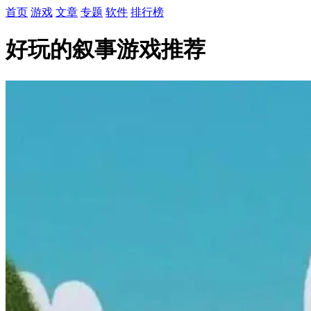
首页
游戏
文章
专题
软件
排行榜
好玩的叙事游戏推荐