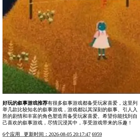
好玩的叙事游戏推荐
有很多叙事游戏都备受玩家喜爱，这里列
举几款比较知名的叙事游戏，游戏都以其深刻的叙事、引人入
胜的剧情和丰富的角色塑造而备受玩家喜爱。希望你能找到自
己喜欢的叙事游戏，尽情沉浸其中，享受游戏带来的乐趣！
6
个应用 更新时间：2026-08-05 20:17:47
6959